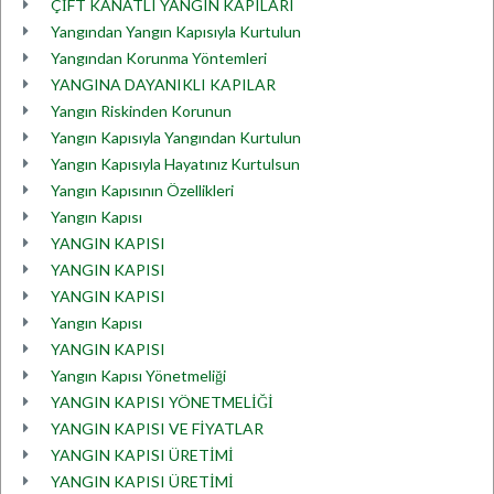
ÇİFT KANATLI YANGIN KAPILARI
Yangından Yangın Kapısıyla Kurtulun
Yangından Korunma Yöntemleri
YANGINA DAYANIKLI KAPILAR
Yangın Riskinden Korunun
Yangın Kapısıyla Yangından Kurtulun
Yangın Kapısıyla Hayatınız Kurtulsun
Yangın Kapısının Özellikleri
Yangın Kapısı
YANGIN KAPISI
YANGIN KAPISI
YANGIN KAPISI
Yangın Kapısı
YANGIN KAPISI
Yangın Kapısı Yönetmeliği
YANGIN KAPISI YÖNETMELİĞİ
YANGIN KAPISI VE FİYATLAR
YANGIN KAPISI ÜRETİMİ
YANGIN KAPISI ÜRETİMİ