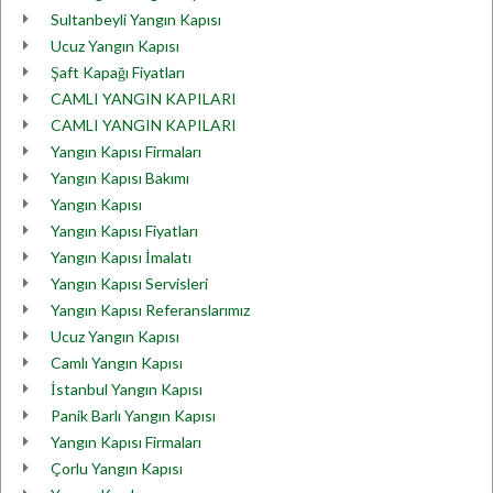
Sultanbeyli Yangın Kapısı
Ucuz Yangın Kapısı
Şaft Kapağı Fiyatları
CAMLI YANGIN KAPILARI
CAMLI YANGIN KAPILARI
Yangın Kapısı Firmaları
Yangın Kapısı Bakımı
Yangın Kapısı
Yangın Kapısı Fiyatları
Yangın Kapısı İmalatı
Yangın Kapısı Servisleri
Yangın Kapısı Referanslarımız
Ucuz Yangın Kapısı
Camlı Yangın Kapısı
İstanbul Yangın Kapısı
Panik Barlı Yangın Kapısı
Yangın Kapısı Firmaları
Çorlu Yangın Kapısı