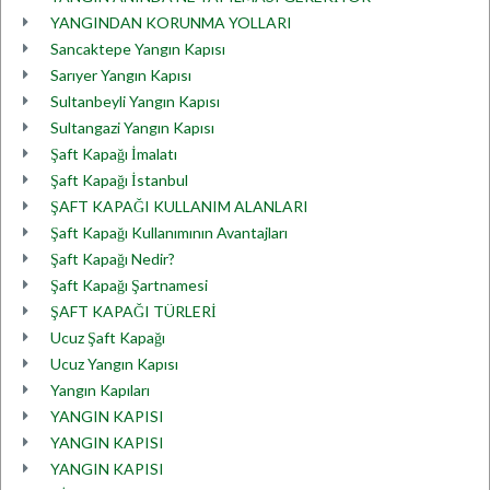
YANGINDAN KORUNMA YOLLARI
Sancaktepe Yangın Kapısı
Sarıyer Yangın Kapısı
Sultanbeyli Yangın Kapısı
Sultangazi Yangın Kapısı
Şaft Kapağı İmalatı
Şaft Kapağı İstanbul
ŞAFT KAPAĞI KULLANIM ALANLARI
Şaft Kapağı Kullanımının Avantajları
Şaft Kapağı Nedir?
Şaft Kapağı Şartnamesi
ŞAFT KAPAĞI TÜRLERİ
Ucuz Şaft Kapağı
Ucuz Yangın Kapısı
Yangın Kapıları
YANGIN KAPISI
YANGIN KAPISI
YANGIN KAPISI