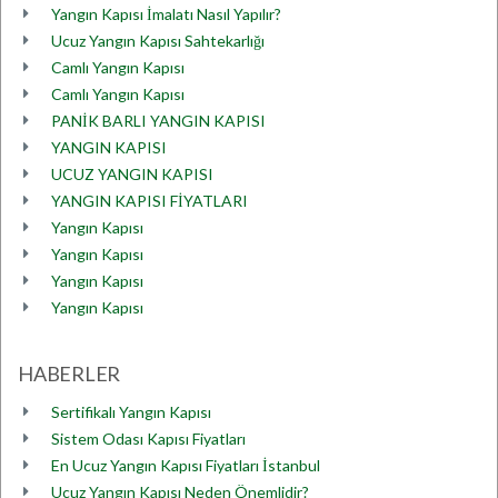
Yangın Kapısı İmalatı Nasıl Yapılır?
Ucuz Yangın Kapısı Sahtekarlığı
Camlı Yangın Kapısı
Camlı Yangın Kapısı
PANİK BARLI YANGIN KAPISI
YANGIN KAPISI
UCUZ YANGIN KAPISI
YANGIN KAPISI FİYATLARI
Yangın Kapısı
Yangın Kapısı
Yangın Kapısı
Yangın Kapısı
HABERLER
Sertifikalı Yangın Kapısı
Sistem Odası Kapısı Fiyatları
En Ucuz Yangın Kapısı Fiyatları İstanbul
Ucuz Yangın Kapısı Neden Önemlidir?