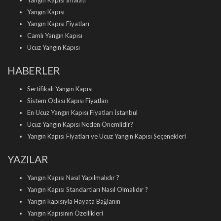
Yangın Kapısı İmalatı
Yangın Kapısı
Yangın Kapısı Fiyatları
Camlı Yangın Kapısı
Ucuz Yangın Kapısı
HABERLER
Sertifikalı Yangın Kapısı
Sistem Odası Kapısı Fiyatları
En Ucuz Yangın Kapısı Fiyatları İstanbul
Ucuz Yangın Kapısı Neden Önemlidir?
Yangın Kapısı Fiyatları ve Ucuz Yangın Kapısı Seçenekleri
YAZILAR
Yangın Kapısı Nasıl Yapılmalıdır ?
Yangın Kapısı Standartları Nasıl Olmalıdır ?
Yangın kapısıyla Hayata Bağlanın
Yangın Kapısının Özellikleri