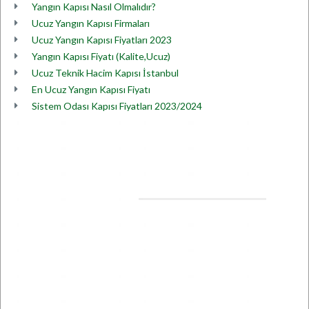
Yangın Kapısı Nasıl Olmalıdır?
Ucuz Yangın Kapısı Firmaları
Ucuz Yangın Kapısı Fiyatları 2023
Yangın Kapısı Fiyatı (Kalite,Ucuz)
Ucuz Teknik Hacim Kapısı İstanbul
En Ucuz Yangın Kapısı Fiyatı
Sistem Odası Kapısı Fiyatları 2023/2024