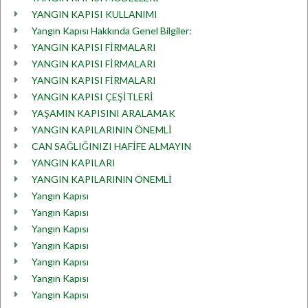
YANGIN KAPISI KULLANIMI
Yangın Kapısı Hakkında Genel Bilgiler:
YANGIN KAPISI FİRMALARI
YANGIN KAPISI FİRMALARI
YANGIN KAPISI FİRMALARI
YANGIN KAPISI ÇEŞİTLERİ
YAŞAMIN KAPISINI ARALAMAK
YANGIN KAPILARININ ÖNEMLİ
CAN SAĞLIĞINIZI HAFİFE ALMAYIN
YANGIN KAPILARI
YANGIN KAPILARININ ÖNEMLİ
Yangın Kapısı
Yangın Kapısı
Yangın Kapısı
Yangın Kapısı
Yangın Kapısı
Yangın Kapısı
Yangın Kapısı