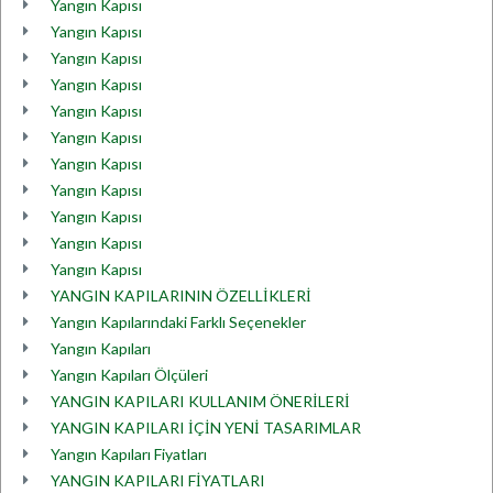
Yangın Kapısı
Yangın Kapısı
Yangın Kapısı
Yangın Kapısı
Yangın Kapısı
Yangın Kapısı
Yangın Kapısı
Yangın Kapısı
Yangın Kapısı
Yangın Kapısı
Yangın Kapısı
YANGIN KAPILARININ ÖZELLİKLERİ
Yangın Kapılarındaki Farklı Seçenekler
Yangın Kapıları
Yangın Kapıları Ölçüleri
YANGIN KAPILARI KULLANIM ÖNERİLERİ
YANGIN KAPILARI İÇİN YENİ TASARIMLAR
Yangın Kapıları Fiyatları
YANGIN KAPILARI FİYATLARI