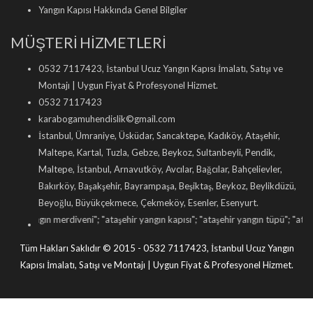
Yangın Kapısı Hakkında Genel Bilgiler
MÜŞTERİ HİZMETLERİ
0532 7117423, İstanbul Ucuz Yangın Kapısı İmalatı, Satışı ve
Montajı | Uygun Fiyat & Profesyonel Hizmet.
0532 7117423
karabogamuhendislik©gmail.com
İstanbul, Ümraniye, Üsküdar, Sancaktepe, Kadıköy, Ataşehir,
Maltepe, Kartal, Tuzla, Gebze, Beykoz, Sultanbeyli, Pendik,
Maltepe, İstanbul, Arnavutköy, Avcılar, Bağcılar, Bahçelievler,
Bakırköy, Başakşehir, Bayrampaşa, Beşiktaş, Beykoz, Beylikdüzü,
Beyoğlu, Büyükçekmece, Çekmeköy, Esenler, Esenyurt.
angın merdiveni
"; "
ataşehir yangın kapısı
"; "
ataşehir yangın tüpü
"; "
ataşehir yang
Tüm Hakları Saklıdır © 2015 - 0532 7117423, İstanbul Ucuz Yangın
Kapısı İmalatı, Satışı ve Montajı | Uygun Fiyat & Profesyonel Hizmet.