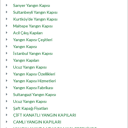
Sarıyer Yangın Kapısı
Sultanbeyli Yangın Kapısı
Kurtköy'de Yangın Kapısı
Maltepe Yangın Kapısı
Acil Çıkış Kapıları
Yangın Kapısı Çeşitleri
Yangın Kapısı
İstanbul Yangın Kapısı
Yangın Kapıları
Ucuz Yangın Kapısı
Yangın Kapısı Özellikleri
Yangın Kapısı Hizmetleri
Yangın Kapısı Fabrikası
Sultangazi Yangın Kapısı
Ucuz Yangın Kapısı
Şaft Kapağı Fiyatları
ÇİFT KANATLI YANGIN KAPILARI
CAMLI YANGIN KAPILARI