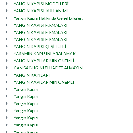
YANGIN KAPISI MODELLERİ
YANGIN KAPISI KULLANIMI
Yangın Kapısı Hakkında Genel Bilgiler:
YANGIN KAPISI FİRMALARI
YANGIN KAPISI FİRMALARI
YANGIN KAPISI FİRMALARI
YANGIN KAPISI ÇEŞİTLERİ
YAŞAMIN KAPISINI ARALAMAK
YANGIN KAPILARININ ÖNEMLİ
CAN SAĞLIĞINIZI HAFİFE ALMAYIN
YANGIN KAPILARI
YANGIN KAPILARININ ÖNEMLİ
Yangın Kapısı
Yangın Kapısı
Yangın Kapısı
Yangın Kapısı
Yangın Kapısı
Yangın Kapısı
Yangın Kapısı