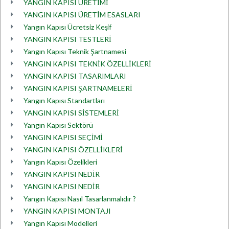
YANGIN KAPISI ÜRETİMİ
YANGIN KAPISI ÜRETİM ESASLARI
Yangın Kapısı Ücretsiz Keşif
YANGIN KAPISI TESTLERİ
Yangın Kapısı Teknik Şartnamesi
YANGIN KAPISI TEKNİK ÖZELLİKLERİ
YANGIN KAPISI TASARIMLARI
YANGIN KAPISI ŞARTNAMELERİ
Yangın Kapısı Standartları
YANGIN KAPISI SİSTEMLERİ
Yangın Kapısı Sektörü
YANGIN KAPISI SEÇİMİ
YANGIN KAPISI ÖZELLİKLERİ
Yangın Kapısı Özelikleri
YANGIN KAPISI NEDİR
YANGIN KAPISI NEDİR
Yangın Kapısı Nasıl Tasarlanmalıdır ?
YANGIN KAPISI MONTAJI
Yangın Kapısı Modelleri