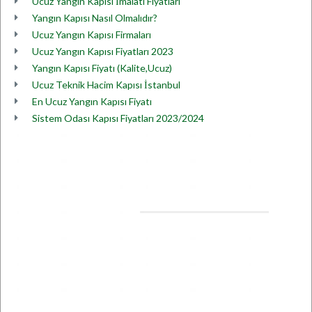
Ucuz Yangın Kapısı İmalatı Fiyatları
Yangın Kapısı Nasıl Olmalıdır?
Ucuz Yangın Kapısı Firmaları
Ucuz Yangın Kapısı Fiyatları 2023
Yangın Kapısı Fiyatı (Kalite,Ucuz)
Ucuz Teknik Hacim Kapısı İstanbul
En Ucuz Yangın Kapısı Fiyatı
Sistem Odası Kapısı Fiyatları 2023/2024