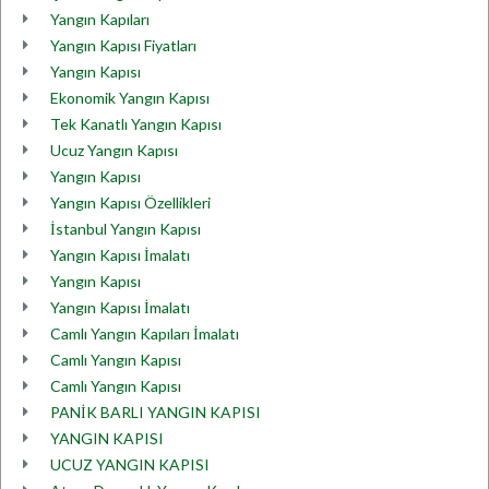
Yangın Kapıları
Yangın Kapısı Fiyatları
Yangın Kapısı
Ekonomik Yangın Kapısı
Tek Kanatlı Yangın Kapısı
Ucuz Yangın Kapısı
Yangın Kapısı
Yangın Kapısı Özellikleri
İstanbul Yangın Kapısı
Yangın Kapısı İmalatı
Yangın Kapısı
Yangın Kapısı İmalatı
Camlı Yangın Kapıları İmalatı
Camlı Yangın Kapısı
Camlı Yangın Kapısı
PANİK BARLI YANGIN KAPISI
YANGIN KAPISI
UCUZ YANGIN KAPISI