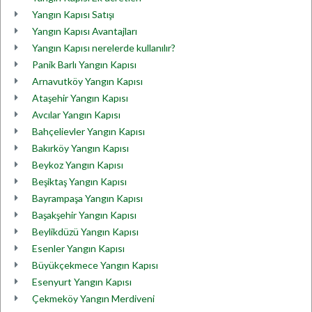
Yangın Kapısı Satışı
Yangın Kapısı Avantajları
Yangın Kapısı nerelerde kullanılır?
Panik Barlı Yangın Kapısı
Arnavutköy Yangın Kapısı
Ataşehir Yangın Kapısı
Avcılar Yangın Kapısı
Bahçelievler Yangın Kapısı
Bakırköy Yangın Kapısı
Beykoz Yangın Kapısı
Beşiktaş Yangın Kapısı
Bayrampaşa Yangın Kapısı
Başakşehir Yangın Kapısı
Beylikdüzü Yangın Kapısı
Esenler Yangın Kapısı
Büyükçekmece Yangın Kapısı
Esenyurt Yangın Kapısı
Çekmeköy Yangın Merdiveni