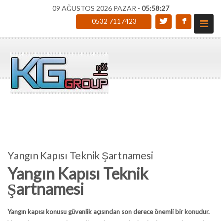
09 AĞUSTOS 2026 PAZAR -
05:58:28
0532 7117423
Yangın Kapısı Teknik Şartnamesi
Yangın Kapısı Teknik
Şartnamesi
Yangın kapısı
konusu güvenlik açısından son derece önemli bir konudur.