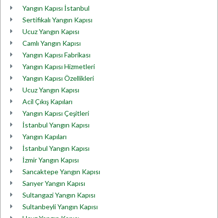
Yangın Kapısı İstanbul
Sertifikalı Yangın Kapısı
Ucuz Yangın Kapısı
Camlı Yangın Kapısı
Yangın Kapısı Fabrikası
Yangın Kapısı Hizmetleri
Yangın Kapısı Özellikleri
Ucuz Yangın Kapısı
Acil Çıkış Kapıları
Yangın Kapısı Çeşitleri
İstanbul Yangın Kapısı
Yangın Kapıları
İstanbul Yangın Kapısı
İzmir Yangın Kapısı
Sancaktepe Yangın Kapısı
Sarıyer Yangın Kapısı
Sultangazi Yangın Kapısı
Sultanbeyli Yangın Kapısı