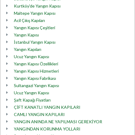
Kurtköy'de Yangın Kapısı
Maltepe Yangın Kapısı
Acil Çıkış Kapıları
Yangın Kapısı Çeşitleri
Yangın Kapısı
İstanbul Yangın Kapısı
Yangın Kapıları
Ucuz Yangın Kapısı
Yangın Kapısı Özellikleri
Yangın Kapısı Hizmetleri
Yangın Kapısı Fabrikası
Sultangazi Yangın Kapısı
Ucuz Yangın Kapısı
Şaft Kapağı Fiyatları
ÇİFT KANATLI YANGIN KAPILARI
CAMLI YANGIN KAPILARI
YANGIN ANINDA NE YAPILMASI GEREKİYOR
YANGINDAN KORUNMA YOLLARI