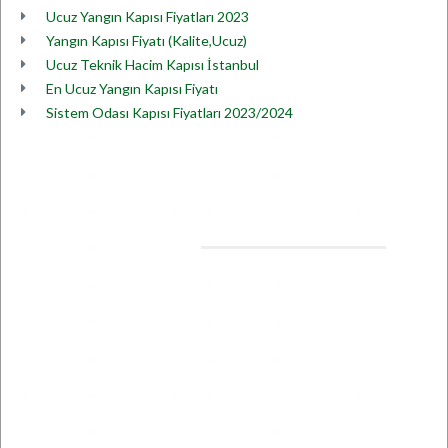
Ucuz Yangın Kapısı Fiyatları 2023
Yangın Kapısı Fiyatı (Kalite,Ucuz)
Ucuz Teknik Hacim Kapısı İstanbul
En Ucuz Yangın Kapısı Fiyatı
Sistem Odası Kapısı Fiyatları 2023/2024