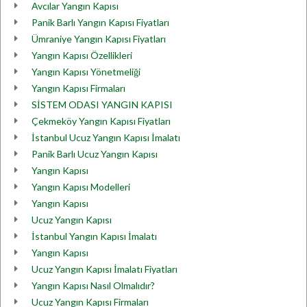
Avcılar Yangın Kapısı
Panik Barlı Yangın Kapısı Fiyatları
Ümraniye Yangın Kapısı Fiyatları
Yangın Kapısı Özellikleri
Yangın Kapısı Yönetmeliği
Yangın Kapısı Firmaları
SİSTEM ODASI YANGIN KAPISI
Çekmeköy Yangın Kapısı Fiyatları
İstanbul Ucuz Yangın Kapısı İmalatı
Panik Barlı Ucuz Yangın Kapısı
Yangın Kapısı
Yangın Kapısı Modelleri
Yangın Kapısı
Ucuz Yangın Kapısı
İstanbul Yangın Kapısı İmalatı
Yangın Kapısı
Ucuz Yangın Kapısı İmalatı Fiyatları
Yangın Kapısı Nasıl Olmalıdır?
Ucuz Yangın Kapısı Firmaları