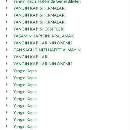
Yangın Kapısı Hakkında Genel Bilgiler:
YANGIN KAPISI FİRMALARI
YANGIN KAPISI FİRMALARI
YANGIN KAPISI FİRMALARI
YANGIN KAPISI ÇEŞİTLERİ
YAŞAMIN KAPISINI ARALAMAK
YANGIN KAPILARININ ÖNEMLİ
CAN SAĞLIĞINIZI HAFİFE ALMAYIN
YANGIN KAPILARI
YANGIN KAPILARININ ÖNEMLİ
Yangın Kapısı
Yangın Kapısı
Yangın Kapısı
Yangın Kapısı
Yangın Kapısı
Yangın Kapısı
Yangın Kapısı
Yangın Kapısı
Yangın Kapısı