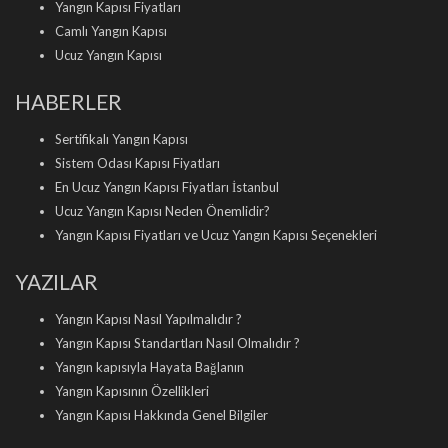
Yangın Kapısı Fiyatları
Camlı Yangın Kapısı
Ucuz Yangın Kapısı
HABERLER
Sertifikalı Yangın Kapısı
Sistem Odası Kapısı Fiyatları
En Ucuz Yangın Kapısı Fiyatları İstanbul
Ucuz Yangın Kapısı Neden Önemlidir?
Yangın Kapısı Fiyatları ve Ucuz Yangın Kapısı Seçenekleri
YAZILAR
Yangın Kapısı Nasıl Yapılmalıdır ?
Yangın Kapısı Standartları Nasıl Olmalıdır ?
Yangın kapısıyla Hayata Bağlanın
Yangın Kapısının Özellikleri
Yangın Kapısı Hakkında Genel Bilgiler