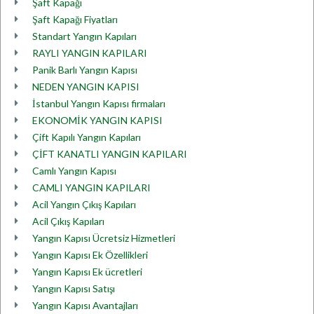
Şaft Kapağı
Şaft Kapağı Fiyatları
Standart Yangın Kapıları
RAYLI YANGIN KAPILARI
Panik Barlı Yangın Kapısı
NEDEN YANGIN KAPISI
İstanbul Yangın Kapısı firmaları
EKONOMİK YANGIN KAPISI
Çift Kapılı Yangın Kapıları
ÇİFT KANATLI YANGIN KAPILARI
Camlı Yangın Kapısı
CAMLI YANGIN KAPILARI
Acil Yangın Çıkış Kapıları
Acil Çıkış Kapıları
Yangın Kapısı Ücretsiz Hizmetleri
Yangın Kapısı Ek Özellikleri
Yangın Kapısı Ek ücretleri
Yangın Kapısı Satışı
Yangın Kapısı Avantajları