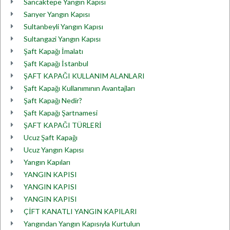
Sancaktepe Yangın Kapısı
Sarıyer Yangın Kapısı
Sultanbeyli Yangın Kapısı
Sultangazi Yangın Kapısı
Şaft Kapağı İmalatı
Şaft Kapağı İstanbul
ŞAFT KAPAĞI KULLANIM ALANLARI
Şaft Kapağı Kullanımının Avantajları
Şaft Kapağı Nedir?
Şaft Kapağı Şartnamesi
ŞAFT KAPAĞI TÜRLERİ
Ucuz Şaft Kapağı
Ucuz Yangın Kapısı
Yangın Kapıları
YANGIN KAPISI
YANGIN KAPISI
YANGIN KAPISI
ÇİFT KANATLI YANGIN KAPILARI
Yangından Yangın Kapısıyla Kurtulun