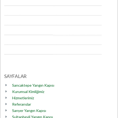
SAYFALAR
Sancaktepe Yangın Kapısı
Kurumsal Kimliğimiz
Hizmetlerimiz
Referanslar
Sarıyer Yangın Kapısı
Sultanbeyli Yangın Kapısı