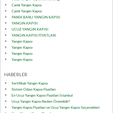
Camlı Yangın Kapısı
Camlı Yangın Kapısı
PANİK BARLI YANGIN KAPISI
YANGIN KAPISI
UCUZ YANGIN KAPISI
YANGIN KAPISI FİYATLARI
Yangın Kapısı
Yangın Kapısı
Yangın Kapısı
Yangın Kapısı
HABERLER
Sertifikalı Yangın Kapısı
Sistem Odası Kapısı Fiyatları
En Ucuz Yangın Kapısı Fiyatları İstanbul
Ucuz Yangın Kapısı Neden Önemlidir?
Yangın Kapısı Fiyatları ve Ucuz Yangın Kapısı Seçenekleri