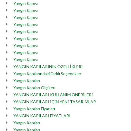
Yangın Kapısı
Yangın Kapısı
Yangın Kapısı
Yangın Kapısı
Yangın Kapısı
Yangın Kapısı
Yangın Kapısı
Yangın Kapısı
Yangın Kapısı
YANGIN KAPILARININ ÖZELLİKLERİ
Yangın Kapılarındaki Farklı Seçenekler
Yangın Kapıları
Yangın Kapıları Ölçüleri
YANGIN KAPILARI KULLANIM ÖNERİLERİ
YANGIN KAPILARI İÇİN YENİ TASARIMLAR
Yangın Kapıları Fiyatları
YANGIN KAPILARI FİYATLARI
Yangın Kapıları
Yangın Kapıları