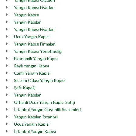
Yangın Kapısı Ölçüleri
Yangın Kapısı Fiyatları
Yangın Kapısı
Yangın Kapıları
Yangın Kapısı Fiyatları
Ucuz Yangın Kapısı
Yangın Kapısı Firmaları
Yangın Kapısı Yönetmeliği
Ekonomik Yangın Kapısı
Raylı Yangın Kapısı
Camlı Yangın Kapısı
Sistem Odası Yangın Kapısı
Şaft Kapağı
Yangın Kapıları
Orhanlı Ucuz Yangın Kapısı Satışı
İstanbul Yangın Güvenlik Sistemleri
Yangın Kapıları İstanbul
Ucuz Yangın Kapısı
İstanbul Yangın Kapısı