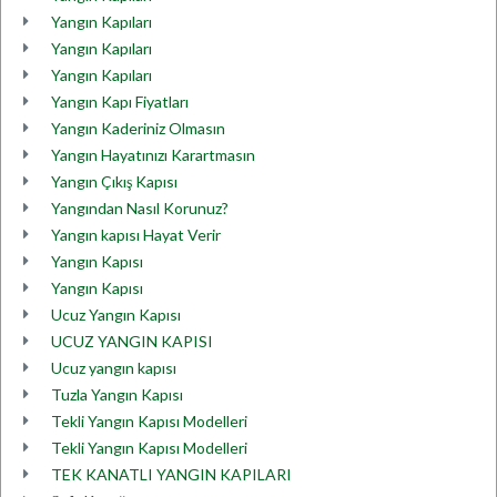
Yangın Kapıları
Yangın Kapıları
Yangın Kapıları
Yangın Kapı Fiyatları
Yangın Kaderiniz Olmasın
Yangın Hayatınızı Karartmasın
Yangın Çıkış Kapısı
Yangından Nasıl Korunuz?
Yangın kapısı Hayat Verir
Yangın Kapısı
Yangın Kapısı
Ucuz Yangın Kapısı
UCUZ YANGIN KAPISI
Ucuz yangın kapısı
Tuzla Yangın Kapısı
Tekli Yangın Kapısı Modelleri
Tekli Yangın Kapısı Modelleri
TEK KANATLI YANGIN KAPILARI