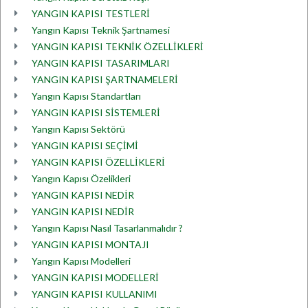
YANGIN KAPISI TESTLERİ
Yangın Kapısı Teknik Şartnamesi
YANGIN KAPISI TEKNİK ÖZELLİKLERİ
YANGIN KAPISI TASARIMLARI
YANGIN KAPISI ŞARTNAMELERİ
Yangın Kapısı Standartları
YANGIN KAPISI SİSTEMLERİ
Yangın Kapısı Sektörü
YANGIN KAPISI SEÇİMİ
YANGIN KAPISI ÖZELLİKLERİ
Yangın Kapısı Özelikleri
YANGIN KAPISI NEDİR
YANGIN KAPISI NEDİR
Yangın Kapısı Nasıl Tasarlanmalıdır ?
YANGIN KAPISI MONTAJI
Yangın Kapısı Modelleri
YANGIN KAPISI MODELLERİ
YANGIN KAPISI KULLANIMI