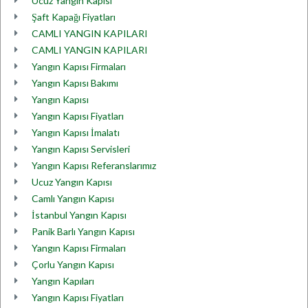
Ucuz Yangın Kapısı
Şaft Kapağı Fiyatları
CAMLI YANGIN KAPILARI
CAMLI YANGIN KAPILARI
Yangın Kapısı Firmaları
Yangın Kapısı Bakımı
Yangın Kapısı
Yangın Kapısı Fiyatları
Yangın Kapısı İmalatı
Yangın Kapısı Servisleri
Yangın Kapısı Referanslarımız
Ucuz Yangın Kapısı
Camlı Yangın Kapısı
İstanbul Yangın Kapısı
Panik Barlı Yangın Kapısı
Yangın Kapısı Firmaları
Çorlu Yangın Kapısı
Yangın Kapıları
Yangın Kapısı Fiyatları