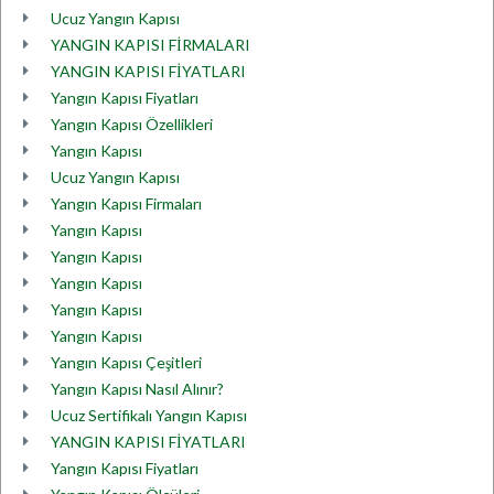
Ucuz Yangın Kapısı
YANGIN KAPISI FİRMALARI
YANGIN KAPISI FİYATLARI
Yangın Kapısı Fiyatları
Yangın Kapısı Özellikleri
Yangın Kapısı
Ucuz Yangın Kapısı
Yangın Kapısı Firmaları
Yangın Kapısı
Yangın Kapısı
Yangın Kapısı
Yangın Kapısı
Yangın Kapısı
Yangın Kapısı Çeşitleri
Yangın Kapısı Nasıl Alınır?
Ucuz Sertifikalı Yangın Kapısı
YANGIN KAPISI FİYATLARI
Yangın Kapısı Fiyatları