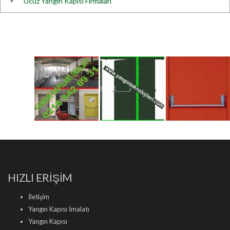
Ucuz Yangın Kapısı Firmaları
HIZLI ERİŞİM
İletişim
Yangın Kapısı İmalatı
Yangın Kapısı