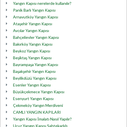
Yangın Kapısı nerelerde kullanılır?
Panik Barlı Yangın Kapısı
Arnavutköy Yangın Kapısı
Ataşehir Yangın Kapısı
Avcılar Yangın Kapısı
Bahçelievler Yangın Kapısı
Bakırköy Yangın Kapısı
Beykoz Yangın Kapısı
Beşiktaş Yangın Kapısı
Bayrampaşa Yangın Kapısı
Başakşehir Yangın Kapısı
Beylikdüzü Yangın Kapısı
Esenler Yangın Kapısı
Büyükçekmece Yangın Kapısı
Esenyurt Yangın Kapısı
Çekmeköy Yangın Merdiveni
CAMLI YANGIN KAPILARI
Yangın Kapısı İmalatı Nasıl Yapılır?
Ucuz Yangın Kapısı Sahtekarlığı