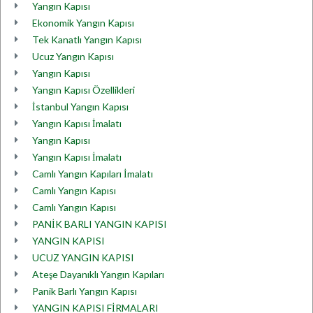
Yangın Kapısı
Ekonomik Yangın Kapısı
Tek Kanatlı Yangın Kapısı
Ucuz Yangın Kapısı
Yangın Kapısı
Yangın Kapısı Özellikleri
İstanbul Yangın Kapısı
Yangın Kapısı İmalatı
Yangın Kapısı
Yangın Kapısı İmalatı
Camlı Yangın Kapıları İmalatı
Camlı Yangın Kapısı
Camlı Yangın Kapısı
PANİK BARLI YANGIN KAPISI
YANGIN KAPISI
UCUZ YANGIN KAPISI
Ateşe Dayanıklı Yangın Kapıları
Panik Barlı Yangın Kapısı
YANGIN KAPISI FİRMALARI