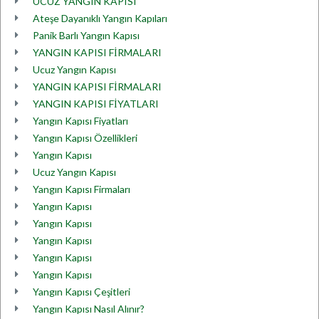
UCUZ YANGIN KAPISI
Ateşe Dayanıklı Yangın Kapıları
Panik Barlı Yangın Kapısı
YANGIN KAPISI FİRMALARI
Ucuz Yangın Kapısı
YANGIN KAPISI FİRMALARI
YANGIN KAPISI FİYATLARI
Yangın Kapısı Fiyatları
Yangın Kapısı Özellikleri
Yangın Kapısı
Ucuz Yangın Kapısı
Yangın Kapısı Firmaları
Yangın Kapısı
Yangın Kapısı
Yangın Kapısı
Yangın Kapısı
Yangın Kapısı
Yangın Kapısı Çeşitleri
Yangın Kapısı Nasıl Alınır?