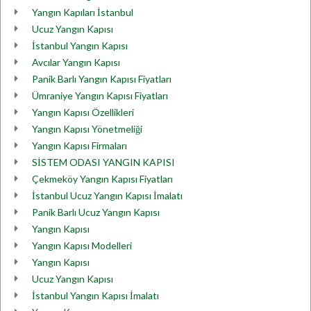
Yangın Kapıları İstanbul
Ucuz Yangın Kapısı
İstanbul Yangın Kapısı
Avcılar Yangın Kapısı
Panik Barlı Yangın Kapısı Fiyatları
Ümraniye Yangın Kapısı Fiyatları
Yangın Kapısı Özellikleri
Yangın Kapısı Yönetmeliği
Yangın Kapısı Firmaları
SİSTEM ODASI YANGIN KAPISI
Çekmeköy Yangın Kapısı Fiyatları
İstanbul Ucuz Yangın Kapısı İmalatı
Panik Barlı Ucuz Yangın Kapısı
Yangın Kapısı
Yangın Kapısı Modelleri
Yangın Kapısı
Ucuz Yangın Kapısı
İstanbul Yangın Kapısı İmalatı