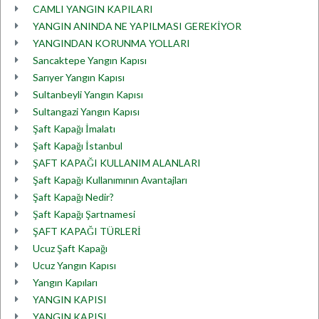
CAMLI YANGIN KAPILARI
YANGIN ANINDA NE YAPILMASI GEREKİYOR
YANGINDAN KORUNMA YOLLARI
Sancaktepe Yangın Kapısı
Sarıyer Yangın Kapısı
Sultanbeyli Yangın Kapısı
Sultangazi Yangın Kapısı
Şaft Kapağı İmalatı
Şaft Kapağı İstanbul
ŞAFT KAPAĞI KULLANIM ALANLARI
Şaft Kapağı Kullanımının Avantajları
Şaft Kapağı Nedir?
Şaft Kapağı Şartnamesi
ŞAFT KAPAĞI TÜRLERİ
Ucuz Şaft Kapağı
Ucuz Yangın Kapısı
Yangın Kapıları
YANGIN KAPISI
YANGIN KAPISI