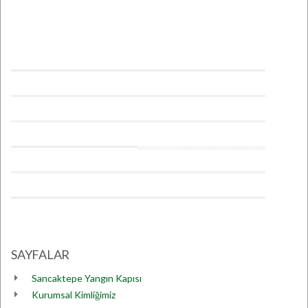
SAYFALAR
Sancaktepe Yangın Kapısı
Kurumsal Kimliğimiz