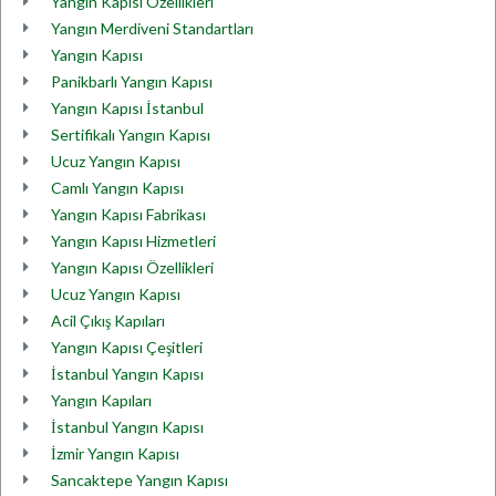
Yangın Kapısı Özellikleri
Yangın Merdiveni Standartları
Yangın Kapısı
Panikbarlı Yangın Kapısı
Yangın Kapısı İstanbul
Sertifikalı Yangın Kapısı
Ucuz Yangın Kapısı
Camlı Yangın Kapısı
Yangın Kapısı Fabrikası
Yangın Kapısı Hizmetleri
Yangın Kapısı Özellikleri
Ucuz Yangın Kapısı
Acil Çıkış Kapıları
Yangın Kapısı Çeşitleri
İstanbul Yangın Kapısı
Yangın Kapıları
İstanbul Yangın Kapısı
İzmir Yangın Kapısı
Sancaktepe Yangın Kapısı