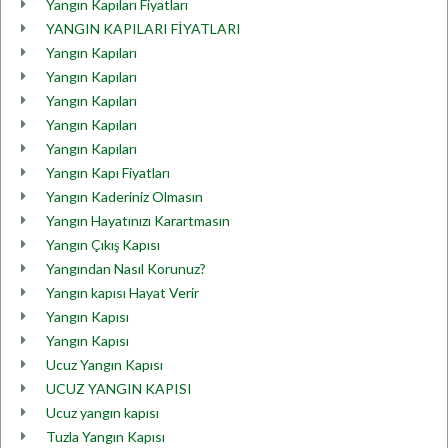
Yangın Kapıları Fiyatları
YANGIN KAPILARI FİYATLARI
Yangın Kapıları
Yangın Kapıları
Yangın Kapıları
Yangın Kapıları
Yangın Kapıları
Yangın Kapı Fiyatları
Yangın Kaderiniz Olmasın
Yangın Hayatınızı Karartmasın
Yangın Çıkış Kapısı
Yangından Nasıl Korunuz?
Yangın kapısı Hayat Verir
Yangın Kapısı
Yangın Kapısı
Ucuz Yangın Kapısı
UCUZ YANGIN KAPISI
Ucuz yangın kapısı
Tuzla Yangın Kapısı