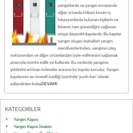
yangınlarda ve yangın esnasında
diğer ortamla irtibatı kesen iç
lokasyonlarda bulunan kişilerin ve
binanın tam güvenliğini sağlayan
ateşe dayanıklı kapılardır. Bu kapılar
yangın oluşan mahalleri yangın
merdivenlerinden, yangının çıkış
noktasından ve diğer ortamlardan izole edilmesini sağlamak
amacıyla monte edilir ve kullanılır. Bu nedenle yangının
şiddetini arttıran bölmeler arasına bu kapılar konulur. Yangın
kapılarının en önemli özelliği üzerinde ‘push-bar’ olarak
adlandırılan kolay
DEVAMI
KATEGORİLER
Yangın Kapısı
Yangın Kapısı İmalatı