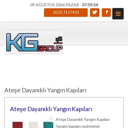
09 AĞUSTOS 2026 PAZAR -
07:59:55
0532 7117423
Ateşe Dayanıklı Yangın Kapıları
Ateşe Dayanıklı Yangın Kapıları
Ateşe Dayanıklı Yangın Kapıları
Yangın kapıları muhtemel