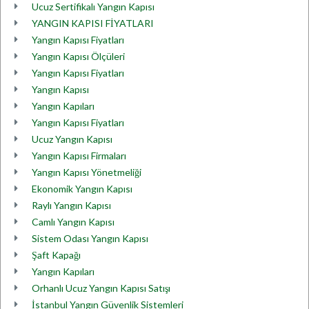
Ucuz Sertifikalı Yangın Kapısı
YANGIN KAPISI FİYATLARI
Yangın Kapısı Fiyatları
Yangın Kapısı Ölçüleri
Yangın Kapısı Fiyatları
Yangın Kapısı
Yangın Kapıları
Yangın Kapısı Fiyatları
Ucuz Yangın Kapısı
Yangın Kapısı Firmaları
Yangın Kapısı Yönetmeliği
Ekonomik Yangın Kapısı
Raylı Yangın Kapısı
Camlı Yangın Kapısı
Sistem Odası Yangın Kapısı
Şaft Kapağı
Yangın Kapıları
Orhanlı Ucuz Yangın Kapısı Satışı
İstanbul Yangın Güvenlik Sistemleri