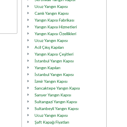
Ucuz Yangın Kapısı
Camlı Yangın Kapısı
Yangın Kapısı Fabrikası
Yangın Kapısı Hizmetleri
Yangın Kapısı Özellikleri
Ucuz Yangın Kapısı
Acil Çıkış Kapıları
Yangın Kapısı Çeşitleri
İstanbul Yangın Kapısı
Yangın Kapıları
İstanbul Yangın Kapısı
İzmir Yangın Kapısı
Sancaktepe Yangın Kapısı
Sarıyer Yangın Kapısı
Sultangazi Yangın Kapısı
Sultanbeyli Yangın Kapısı
Ucuz Yangın Kapısı
Şaft Kapağı Fiyatları