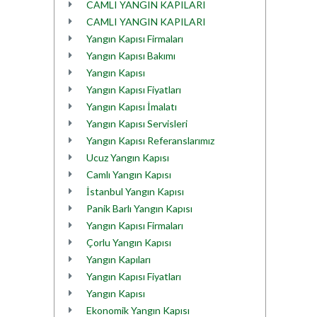
CAMLI YANGIN KAPILARI
CAMLI YANGIN KAPILARI
Yangın Kapısı Firmaları
Yangın Kapısı Bakımı
Yangın Kapısı
Yangın Kapısı Fiyatları
Yangın Kapısı İmalatı
Yangın Kapısı Servisleri
Yangın Kapısı Referanslarımız
Ucuz Yangın Kapısı
Camlı Yangın Kapısı
İstanbul Yangın Kapısı
Panik Barlı Yangın Kapısı
Yangın Kapısı Firmaları
Çorlu Yangın Kapısı
Yangın Kapıları
Yangın Kapısı Fiyatları
Yangın Kapısı
Ekonomik Yangın Kapısı