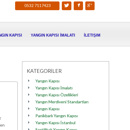
0532 7117423
NGIN KAPISI
YANGIN KAPISI İMALATI
İLETIŞIM
KATEGORİLER
Yangın Kapısı
Yangın Kapısı İmalatı
Yangın Kapısı Özellikleri
Yangın Merdiveni Standartları
Yangın Kapısı
Panikbarlı Yangın Kapısı
z
Yangın Kapısı İstanbul
ken
Sertifikalı Yangın Kapısı