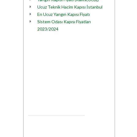
Ucuz Teknik Hacim Kapısı İstanbul
En Ucuz Yangın Kapısı Fiyatı
Sistem Odası Kapısı Fiyatları
2023/2024