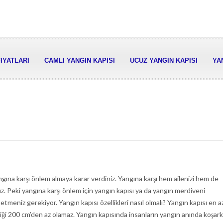
FIYATLARI
CAMLI YANGIN KAPISI
UCUZ YANGIN KAPISI
YA
gına karşı önlem almaya karar verdiniz. Yangına karşı hem ailenizi hem de
z. Peki yangına karşı önlem için yangın kapısı ya da yangın merdiveni
etmeniz gerekiyor. Yangın kapısı özellikleri nasıl olmalı? Yangın kapısı en a
liği 200 cm’den az olamaz. Yangın kapısında insanların yangın anında koşar