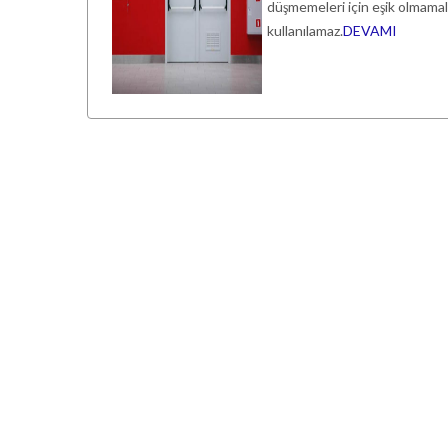
düşmemeleri için eşik olmamalıd
kullanılamaz.
DEVAMI