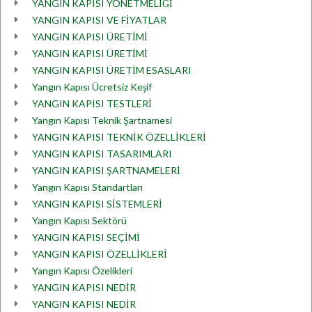
YANGIN KAPISI YÖNETMELİĞİ
YANGIN KAPISI VE FİYATLAR
YANGIN KAPISI ÜRETİMİ
YANGIN KAPISI ÜRETİMİ
YANGIN KAPISI ÜRETİM ESASLARI
Yangın Kapısı Ücretsiz Keşif
YANGIN KAPISI TESTLERİ
Yangın Kapısı Teknik Şartnamesi
YANGIN KAPISI TEKNİK ÖZELLİKLERİ
YANGIN KAPISI TASARIMLARI
YANGIN KAPISI ŞARTNAMELERİ
Yangın Kapısı Standartları
YANGIN KAPISI SİSTEMLERİ
Yangın Kapısı Sektörü
YANGIN KAPISI SEÇİMİ
YANGIN KAPISI ÖZELLİKLERİ
Yangın Kapısı Özelikleri
YANGIN KAPISI NEDİR
YANGIN KAPISI NEDİR