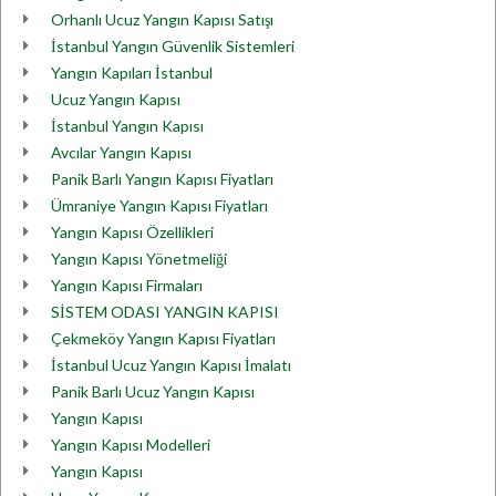
Orhanlı Ucuz Yangın Kapısı Satışı
İstanbul Yangın Güvenlik Sistemleri
Yangın Kapıları İstanbul
Ucuz Yangın Kapısı
İstanbul Yangın Kapısı
Avcılar Yangın Kapısı
Panik Barlı Yangın Kapısı Fiyatları
Ümraniye Yangın Kapısı Fiyatları
Yangın Kapısı Özellikleri
Yangın Kapısı Yönetmeliği
Yangın Kapısı Firmaları
SİSTEM ODASI YANGIN KAPISI
Çekmeköy Yangın Kapısı Fiyatları
İstanbul Ucuz Yangın Kapısı İmalatı
Panik Barlı Ucuz Yangın Kapısı
Yangın Kapısı
Yangın Kapısı Modelleri
Yangın Kapısı