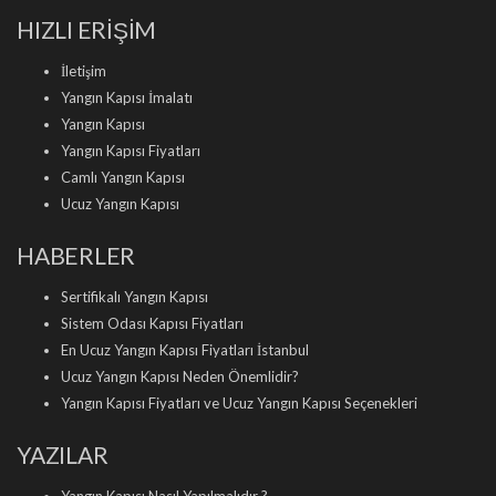
HIZLI ERİŞİM
İletişim
Yangın Kapısı İmalatı
Yangın Kapısı
Yangın Kapısı Fiyatları
Camlı Yangın Kapısı
Ucuz Yangın Kapısı
HABERLER
Sertifikalı Yangın Kapısı
Sistem Odası Kapısı Fiyatları
En Ucuz Yangın Kapısı Fiyatları İstanbul
Ucuz Yangın Kapısı Neden Önemlidir?
Yangın Kapısı Fiyatları ve Ucuz Yangın Kapısı Seçenekleri
YAZILAR