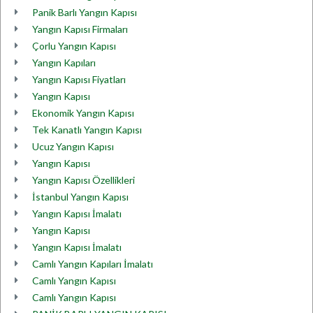
Panik Barlı Yangın Kapısı
Yangın Kapısı Firmaları
Çorlu Yangın Kapısı
Yangın Kapıları
Yangın Kapısı Fiyatları
Yangın Kapısı
Ekonomik Yangın Kapısı
Tek Kanatlı Yangın Kapısı
Ucuz Yangın Kapısı
Yangın Kapısı
Yangın Kapısı Özellikleri
İstanbul Yangın Kapısı
Yangın Kapısı İmalatı
Yangın Kapısı
Yangın Kapısı İmalatı
Camlı Yangın Kapıları İmalatı
Camlı Yangın Kapısı
Camlı Yangın Kapısı