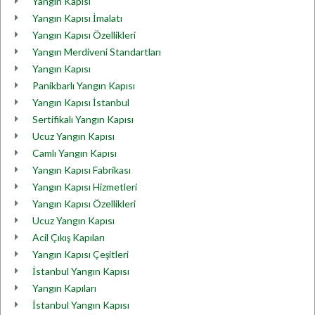
Yangın Kapısı
Yangın Kapısı İmalatı
Yangın Kapısı Özellikleri
Yangın Merdiveni Standartları
Yangın Kapısı
Panikbarlı Yangın Kapısı
Yangın Kapısı İstanbul
Sertifikalı Yangın Kapısı
Ucuz Yangın Kapısı
Camlı Yangın Kapısı
Yangın Kapısı Fabrikası
Yangın Kapısı Hizmetleri
Yangın Kapısı Özellikleri
Ucuz Yangın Kapısı
Acil Çıkış Kapıları
Yangın Kapısı Çeşitleri
İstanbul Yangın Kapısı
Yangın Kapıları
İstanbul Yangın Kapısı