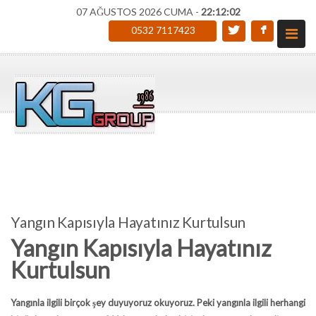
07 AĞUSTOS 2026 CUMA -
22:12:03
0532 7117423
Yangın Kapısıyla Hayatınız Kurtulsun
Yangın Kapısıyla Hayatınız
Kurtulsun
Yangınla ilgili birçok şey duyuyoruz okuyoruz. Peki yangınla ilgili herhangi