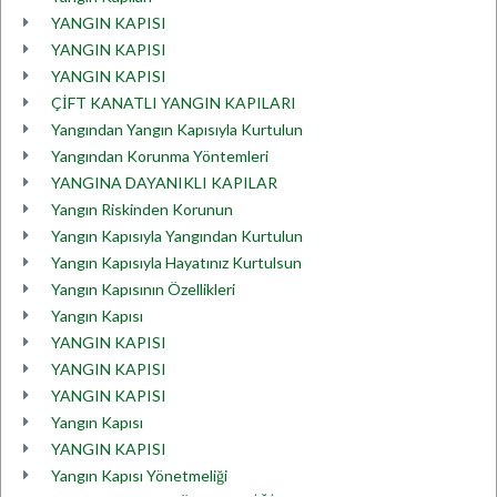
YANGIN KAPISI
YANGIN KAPISI
YANGIN KAPISI
ÇİFT KANATLI YANGIN KAPILARI
Yangından Yangın Kapısıyla Kurtulun
Yangından Korunma Yöntemleri
YANGINA DAYANIKLI KAPILAR
Yangın Riskinden Korunun
Yangın Kapısıyla Yangından Kurtulun
Yangın Kapısıyla Hayatınız Kurtulsun
Yangın Kapısının Özellikleri
Yangın Kapısı
YANGIN KAPISI
YANGIN KAPISI
YANGIN KAPISI
Yangın Kapısı
YANGIN KAPISI
Yangın Kapısı Yönetmeliği