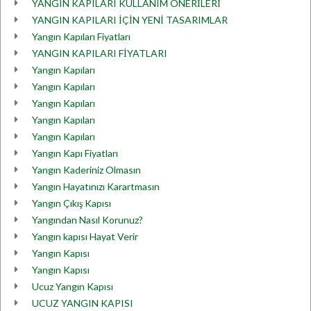
YANGIN KAPILARI KULLANIM ÖNERİLERİ
YANGIN KAPILARI İÇİN YENİ TASARIMLAR
Yangın Kapıları Fiyatları
YANGIN KAPILARI FİYATLARI
Yangın Kapıları
Yangın Kapıları
Yangın Kapıları
Yangın Kapıları
Yangın Kapıları
Yangın Kapı Fiyatları
Yangın Kaderiniz Olmasın
Yangın Hayatınızı Karartmasın
Yangın Çıkış Kapısı
Yangından Nasıl Korunuz?
Yangın kapısı Hayat Verir
Yangın Kapısı
Yangın Kapısı
Ucuz Yangın Kapısı
UCUZ YANGIN KAPISI