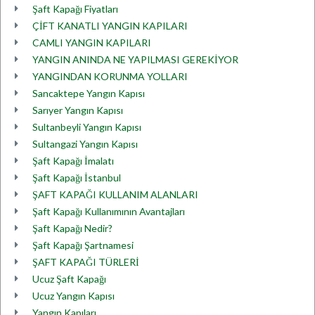
Şaft Kapağı Fiyatları
ÇİFT KANATLI YANGIN KAPILARI
CAMLI YANGIN KAPILARI
YANGIN ANINDA NE YAPILMASI GEREKİYOR
YANGINDAN KORUNMA YOLLARI
Sancaktepe Yangın Kapısı
Sarıyer Yangın Kapısı
Sultanbeyli Yangın Kapısı
Sultangazi Yangın Kapısı
Şaft Kapağı İmalatı
Şaft Kapağı İstanbul
ŞAFT KAPAĞI KULLANIM ALANLARI
Şaft Kapağı Kullanımının Avantajları
Şaft Kapağı Nedir?
Şaft Kapağı Şartnamesi
ŞAFT KAPAĞI TÜRLERİ
Ucuz Şaft Kapağı
Ucuz Yangın Kapısı
Yangın Kapıları