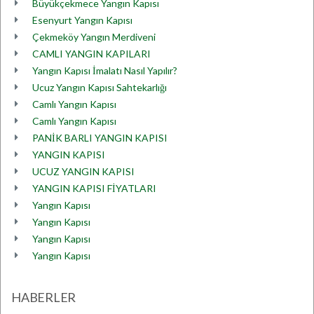
Büyükçekmece Yangın Kapısı
Esenyurt Yangın Kapısı
Çekmeköy Yangın Merdiveni
CAMLI YANGIN KAPILARI
Yangın Kapısı İmalatı Nasıl Yapılır?
Ucuz Yangın Kapısı Sahtekarlığı
Camlı Yangın Kapısı
Camlı Yangın Kapısı
PANİK BARLI YANGIN KAPISI
YANGIN KAPISI
UCUZ YANGIN KAPISI
YANGIN KAPISI FİYATLARI
Yangın Kapısı
Yangın Kapısı
Yangın Kapısı
Yangın Kapısı
HABERLER