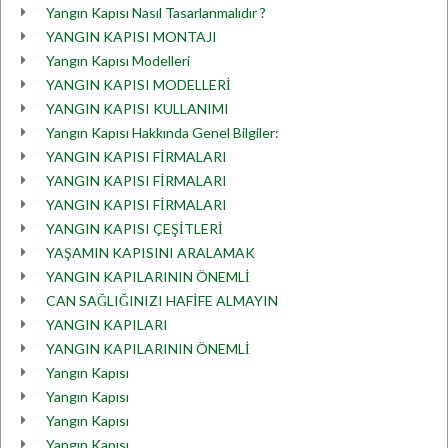
Yangın Kapısı Nasıl Tasarlanmalıdır ?
YANGIN KAPISI MONTAJI
Yangın Kapısı Modelleri
YANGIN KAPISI MODELLERİ
YANGIN KAPISI KULLANIMI
Yangın Kapısı Hakkında Genel Bilgiler:
YANGIN KAPISI FİRMALARI
YANGIN KAPISI FİRMALARI
YANGIN KAPISI FİRMALARI
YANGIN KAPISI ÇEŞİTLERİ
YAŞAMIN KAPISINI ARALAMAK
YANGIN KAPILARININ ÖNEMLİ
CAN SAĞLIĞINIZI HAFİFE ALMAYIN
YANGIN KAPILARI
YANGIN KAPILARININ ÖNEMLİ
Yangın Kapısı
Yangın Kapısı
Yangın Kapısı
Yangın Kapısı