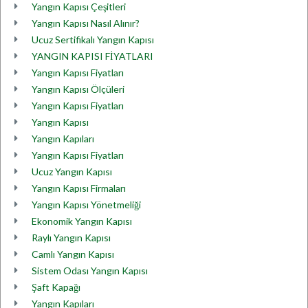
Yangın Kapısı Çeşitleri
Yangın Kapısı Nasıl Alınır?
Ucuz Sertifikalı Yangın Kapısı
YANGIN KAPISI FİYATLARI
Yangın Kapısı Fiyatları
Yangın Kapısı Ölçüleri
Yangın Kapısı Fiyatları
Yangın Kapısı
Yangın Kapıları
Yangın Kapısı Fiyatları
Ucuz Yangın Kapısı
Yangın Kapısı Firmaları
Yangın Kapısı Yönetmeliği
Ekonomik Yangın Kapısı
Raylı Yangın Kapısı
Camlı Yangın Kapısı
Sistem Odası Yangın Kapısı
Şaft Kapağı
Yangın Kapıları