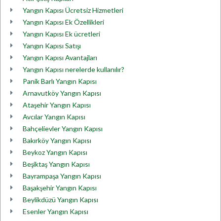
Yangın Kapısı Ücretsiz Hizmetleri
Yangın Kapısı Ek Özellikleri
Yangın Kapısı Ek ücretleri
Yangın Kapısı Satışı
Yangın Kapısı Avantajları
Yangın Kapısı nerelerde kullanılır?
Panik Barlı Yangın Kapısı
Arnavutköy Yangın Kapısı
Ataşehir Yangın Kapısı
Avcılar Yangın Kapısı
Bahçelievler Yangın Kapısı
Bakırköy Yangın Kapısı
Beykoz Yangın Kapısı
Beşiktaş Yangın Kapısı
Bayrampaşa Yangın Kapısı
Başakşehir Yangın Kapısı
Beylikdüzü Yangın Kapısı
Esenler Yangın Kapısı