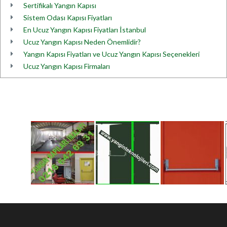
Sertifikalı Yangın Kapısı
Sistem Odası Kapısı Fiyatları
En Ucuz Yangın Kapısı Fiyatları İstanbul
Ucuz Yangın Kapısı Neden Önemlidir?
Yangın Kapısı Fiyatları ve Ucuz Yangın Kapısı Seçenekleri
Ucuz Yangın Kapısı Firmaları