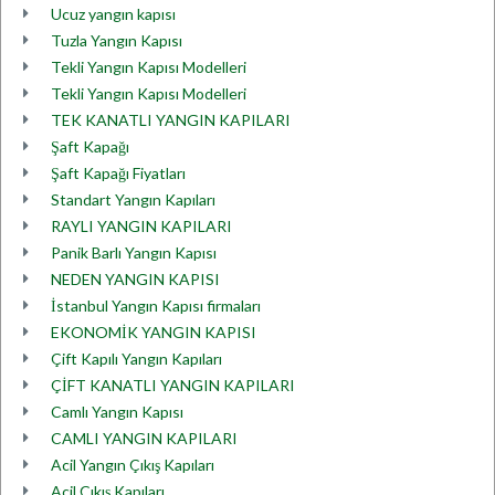
Ucuz yangın kapısı
Tuzla Yangın Kapısı
Tekli Yangın Kapısı Modelleri
Tekli Yangın Kapısı Modelleri
TEK KANATLI YANGIN KAPILARI
Şaft Kapağı
Şaft Kapağı Fiyatları
Standart Yangın Kapıları
RAYLI YANGIN KAPILARI
Panik Barlı Yangın Kapısı
NEDEN YANGIN KAPISI
İstanbul Yangın Kapısı firmaları
EKONOMİK YANGIN KAPISI
Çift Kapılı Yangın Kapıları
ÇİFT KANATLI YANGIN KAPILARI
Camlı Yangın Kapısı
CAMLI YANGIN KAPILARI
Acil Yangın Çıkış Kapıları
Acil Çıkış Kapıları