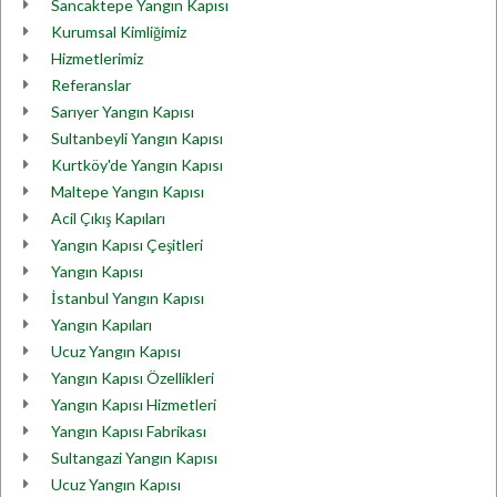
Sancaktepe Yangın Kapısı
Kurumsal Kimliğimiz
Hizmetlerimiz
Referanslar
Sarıyer Yangın Kapısı
Sultanbeyli Yangın Kapısı
Kurtköy'de Yangın Kapısı
Maltepe Yangın Kapısı
Acil Çıkış Kapıları
Yangın Kapısı Çeşitleri
Yangın Kapısı
İstanbul Yangın Kapısı
Yangın Kapıları
Ucuz Yangın Kapısı
Yangın Kapısı Özellikleri
Yangın Kapısı Hizmetleri
Yangın Kapısı Fabrikası
Sultangazi Yangın Kapısı
Ucuz Yangın Kapısı