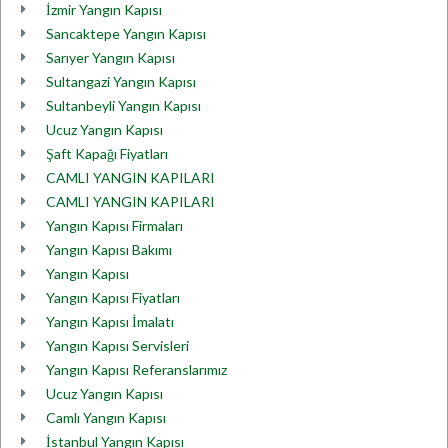
İzmir Yangın Kapısı
Sancaktepe Yangın Kapısı
Sarıyer Yangın Kapısı
Sultangazi Yangın Kapısı
Sultanbeyli Yangın Kapısı
Ucuz Yangın Kapısı
Şaft Kapağı Fiyatları
CAMLI YANGIN KAPILARI
CAMLI YANGIN KAPILARI
Yangın Kapısı Firmaları
Yangın Kapısı Bakımı
Yangın Kapısı
Yangın Kapısı Fiyatları
Yangın Kapısı İmalatı
Yangın Kapısı Servisleri
Yangın Kapısı Referanslarımız
Ucuz Yangın Kapısı
Camlı Yangın Kapısı
İstanbul Yangın Kapısı