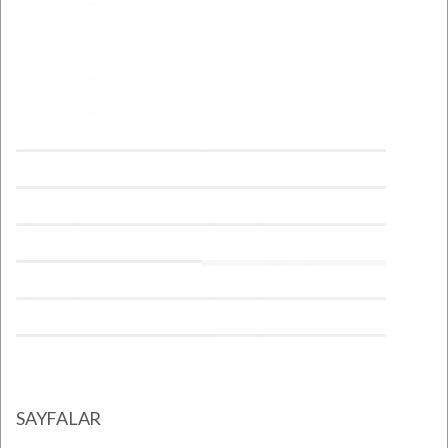
SAYFALAR