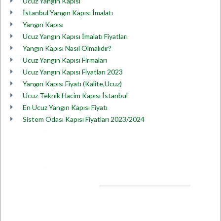
Ucuz Yangın Kapısı
İstanbul Yangın Kapısı İmalatı
Yangın Kapısı
Ucuz Yangın Kapısı İmalatı Fiyatları
Yangın Kapısı Nasıl Olmalıdır?
Ucuz Yangın Kapısı Firmaları
Ucuz Yangın Kapısı Fiyatları 2023
Yangın Kapısı Fiyatı (Kalite,Ucuz)
Ucuz Teknik Hacim Kapısı İstanbul
En Ucuz Yangın Kapısı Fiyatı
Sistem Odası Kapısı Fiyatları 2023/2024