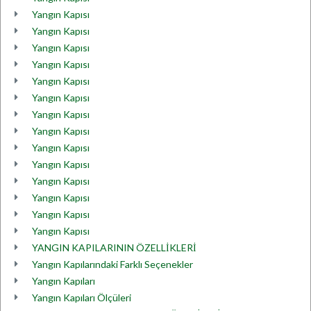
Yangın Kapısı
Yangın Kapısı
Yangın Kapısı
Yangın Kapısı
Yangın Kapısı
Yangın Kapısı
Yangın Kapısı
Yangın Kapısı
Yangın Kapısı
Yangın Kapısı
Yangın Kapısı
Yangın Kapısı
Yangın Kapısı
Yangın Kapısı
YANGIN KAPILARININ ÖZELLİKLERİ
Yangın Kapılarındaki Farklı Seçenekler
Yangın Kapıları
Yangın Kapıları Ölçüleri