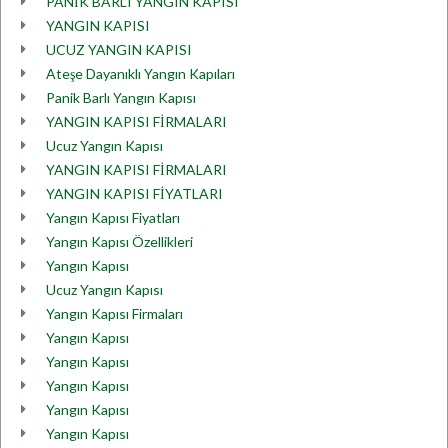
PANİK BARLI YANGIN KAPISI
YANGIN KAPISI
UCUZ YANGIN KAPISI
Ateşe Dayanıklı Yangın Kapıları
Panik Barlı Yangın Kapısı
YANGIN KAPISI FİRMALARI
Ucuz Yangın Kapısı
YANGIN KAPISI FİRMALARI
YANGIN KAPISI FİYATLARI
Yangın Kapısı Fiyatları
Yangın Kapısı Özellikleri
Yangın Kapısı
Ucuz Yangın Kapısı
Yangın Kapısı Firmaları
Yangın Kapısı
Yangın Kapısı
Yangın Kapısı
Yangın Kapısı
Yangın Kapısı