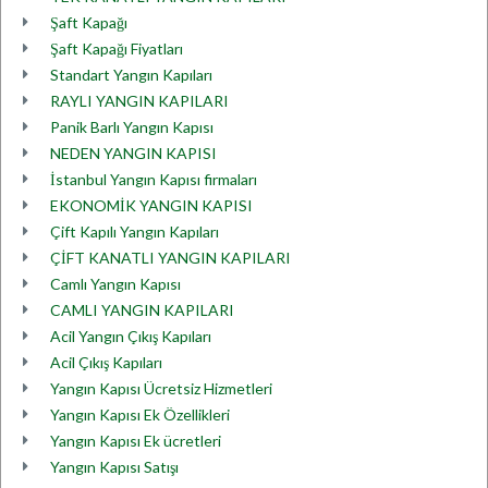
Şaft Kapağı
Şaft Kapağı Fiyatları
Standart Yangın Kapıları
RAYLI YANGIN KAPILARI
Panik Barlı Yangın Kapısı
NEDEN YANGIN KAPISI
İstanbul Yangın Kapısı firmaları
EKONOMİK YANGIN KAPISI
Çift Kapılı Yangın Kapıları
ÇİFT KANATLI YANGIN KAPILARI
Camlı Yangın Kapısı
CAMLI YANGIN KAPILARI
Acil Yangın Çıkış Kapıları
Acil Çıkış Kapıları
Yangın Kapısı Ücretsiz Hizmetleri
Yangın Kapısı Ek Özellikleri
Yangın Kapısı Ek ücretleri
Yangın Kapısı Satışı