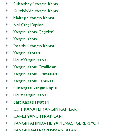
Sultanbeyli Yangın Kapısı
Kurtköy'de Yangın Kapısı
Maltepe Yangın Kapısı
Acil Çıkış Kapıları
Yangın Kapısı Çeşitleri
Yangın Kapısı
İstanbul Yangın Kapısı
Yangın Kapıları
Ucuz Yangın Kapısı
Yangın Kapısı Özellikleri
Yangın Kapısı Hizmetleri
Yangın Kapısı Fabrikası
Sultangazi Yangın Kapısı
Ucuz Yangın Kapısı
Şaft Kapağı Fiyatları
ÇİFT KANATLI YANGIN KAPILARI
CAMLI YANGIN KAPILARI
YANGIN ANINDA NE YAPILMASI GEREKİYOR
YANGINDAN KORUNMA YOLLARI