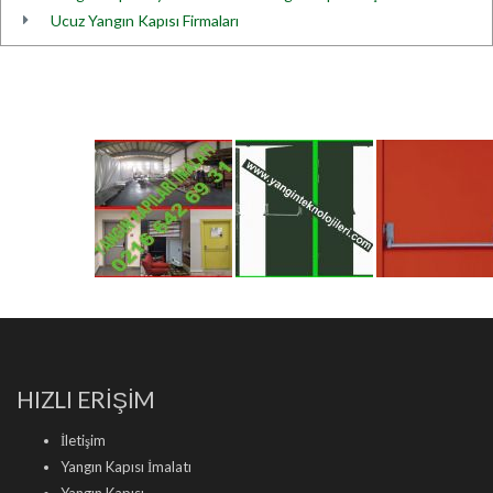
Ucuz Yangın Kapısı Firmaları
HIZLI ERİŞİM
İletişim
Yangın Kapısı İmalatı