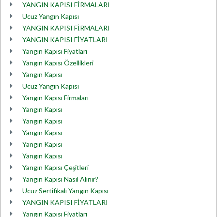
YANGIN KAPISI FİRMALARI
Ucuz Yangın Kapısı
YANGIN KAPISI FİRMALARI
YANGIN KAPISI FİYATLARI
Yangın Kapısı Fiyatları
Yangın Kapısı Özellikleri
Yangın Kapısı
Ucuz Yangın Kapısı
Yangın Kapısı Firmaları
Yangın Kapısı
Yangın Kapısı
Yangın Kapısı
Yangın Kapısı
Yangın Kapısı
Yangın Kapısı Çeşitleri
Yangın Kapısı Nasıl Alınır?
Ucuz Sertifikalı Yangın Kapısı
YANGIN KAPISI FİYATLARI
Yangın Kapısı Fiyatları