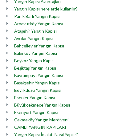
Yangın Kapısı Avantajları
Yangın Kapısı nerelerde kullanılır?
Panik Barlı Yangın Kapısı
Arnavutköy Yangın Kapısı
Ataşehir Yangın Kapısı
Avcılar Yangın Kapısı
Bahçelievler Yangın Kapısı
Bakırköy Yangın Kapısı
Beykoz Yangın Kapısı
Beşiktaş Yangın Kapısı
Bayrampaşa Yangın Kapısı
Başakşehir Yangın Kapısı
Beylikdüzü Yangın Kapısı
Esenler Yangın Kapısı
Büyükçekmece Yangın Kapısı
Esenyurt Yangın Kapısı
Çekmeköy Yangın Merdiveni
CAMLI YANGIN KAPILARI
Yangın Kapısı İmalatı Nasıl Yapılır?