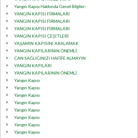
Yangın Kapısı Hakkında Genel Bilgiler:
YANGIN KAPISI FİRMALARI
YANGIN KAPISI FİRMALARI
YANGIN KAPISI FİRMALARI
YANGIN KAPISI ÇEŞİTLERİ
YAŞAMIN KAPISINI ARALAMAK
YANGIN KAPILARININ ÖNEMLİ
CAN SAĞLIĞINIZI HAFİFE ALMAYIN
YANGIN KAPILARI
YANGIN KAPILARININ ÖNEMLİ
Yangın Kapısı
Yangın Kapısı
Yangın Kapısı
Yangın Kapısı
Yangın Kapısı
Yangın Kapısı
Yangın Kapısı
Yangın Kapısı