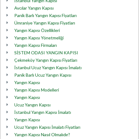
İstanbul Yangın Kapısı
Avcılar Yangın Kapısı
Panik Barlı Yangın Kapısı Fiyatları
Ümraniye Yangın Kapısı Fiyatları
Yangın Kapısı Özellikleri
Yangın Kapısı Yönetmeliği
Yangın Kapısı Firmaları
SİSTEM ODASI YANGIN KAPISI
Çekmeköy Yangın Kapısı Fiyatları
İstanbul Ucuz Yangın Kapısı İmalatı
Panik Barlı Ucuz Yangın Kapısı
Yangın Kapısı
Yangın Kapısı Modelleri
Yangın Kapısı
Ucuz Yangın Kapısı
İstanbul Yangın Kapısı İmalatı
Yangın Kapısı
Ucuz Yangın Kapısı İmalatı Fiyatları
Yangın Kapısı Nasıl Olmalıdır?