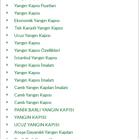
Yangın Kapısı Fiyatları
Yangın Kapısı
Ekonomik Yangın Kapısı
Tek Kanatlı Yangın Kapısı
Ucuz Yangın Kapısı
Yangın Kapısı
Yangın Kapısı Özellikleri
İstanbul Yangın Kapısı
Yangın Kapısı İmalatı
Yangın Kapısı
Yangın Kapısı İmalatı
Camlı Yangın Kapıları İmalatı
Camlı Yangın Kapısı
Camlı Yangın Kapısı
PANİK BARLI YANGIN KAPISI
YANGIN KAPISI
UCUZ YANGIN KAPISI
Ateşe Dayanıklı Yangın Kapıları