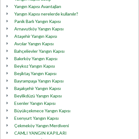
Yangın Kapısı Avantajları
Yangın Kapısı nerelerde kullanılır?
Panik Barlı Yangın Kapısı
Arnavutköy Yangın Kapısı
Ataşehir Yangın Kapısı
Avcılar Yangın Kapısı
Bahçelievler Yangın Kapısı
Bakırköy Yangın Kapısı
Beykoz Yangın Kapısı
Beşiktaş Yangın Kapısı
Bayrampaşa Yangın Kapısı
Başakşehir Yangın Kapısı
Beylikdüzü Yangın Kapısı
Esenler Yangın Kapısı
Büyükçekmece Yangın Kapısı
Esenyurt Yangın Kapısı
Çekmeköy Yangın Merdiveni
CAMLI YANGIN KAPILARI