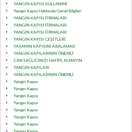
YANGIN KAPISI KULLANIMI
Yangın Kapısı Hakkında Genel Bilgiler:
YANGIN KAPISI FİRMALARI
YANGIN KAPISI FİRMALARI
YANGIN KAPISI FİRMALARI
YANGIN KAPISI ÇEŞİTLERİ
YAŞAMIN KAPISINI ARALAMAK
YANGIN KAPILARININ ÖNEMLİ
CAN SAĞLIĞINIZI HAFİFE ALMAYIN
YANGIN KAPILARI
YANGIN KAPILARININ ÖNEMLİ
Yangın Kapısı
Yangın Kapısı
Yangın Kapısı
Yangın Kapısı
Yangın Kapısı
Yangın Kapısı
Yangın Kapısı
Yangın Kapısı