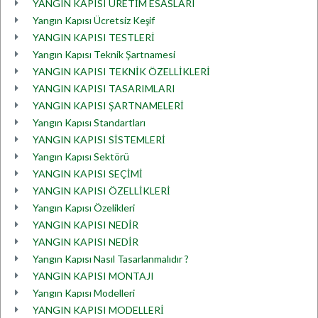
YANGIN KAPISI ÜRETİM ESASLARI
Yangın Kapısı Ücretsiz Keşif
YANGIN KAPISI TESTLERİ
Yangın Kapısı Teknik Şartnamesi
YANGIN KAPISI TEKNİK ÖZELLİKLERİ
YANGIN KAPISI TASARIMLARI
YANGIN KAPISI ŞARTNAMELERİ
Yangın Kapısı Standartları
YANGIN KAPISI SİSTEMLERİ
Yangın Kapısı Sektörü
YANGIN KAPISI SEÇİMİ
YANGIN KAPISI ÖZELLİKLERİ
Yangın Kapısı Özelikleri
YANGIN KAPISI NEDİR
YANGIN KAPISI NEDİR
Yangın Kapısı Nasıl Tasarlanmalıdır ?
YANGIN KAPISI MONTAJI
Yangın Kapısı Modelleri
YANGIN KAPISI MODELLERİ