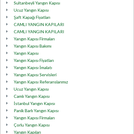
Sultanbeyli Yangın Kapısı
Ucuz Yangın Kapısı
Şaft Kapağı Fiyatları
CAMLI YANGIN KAPILARI
CAMLI YANGIN KAPILARI
Yangın Kapısı Firmaları
Yangın Kapısı Bakımı
Yangın Kapısı
Yangın Kapısı Fiyatları
Yangın Kapısı İmalatı
Yangın Kapısı Servisleri
Yangın Kapısı Referanslarımız
Ucuz Yangın Kapısı
Camlı Yangın Kapısı
İstanbul Yangın Kapısı
Panik Barlı Yangın Kapısı
Yangın Kapısı Firmaları
Çorlu Yangın Kapısı
Yangın Kapıları