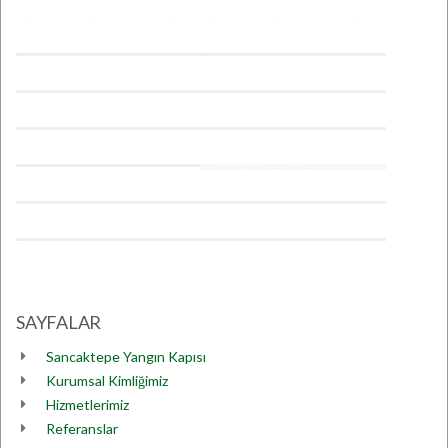
SAYFALAR
Sancaktepe Yangın Kapısı
Kurumsal Kimliğimiz
Hizmetlerimiz
Referanslar