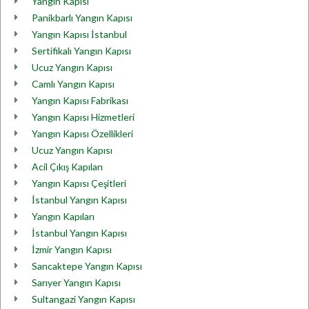
Yangın Kapısı
Panikbarlı Yangın Kapısı
Yangın Kapısı İstanbul
Sertifikalı Yangın Kapısı
Ucuz Yangın Kapısı
Camlı Yangın Kapısı
Yangın Kapısı Fabrikası
Yangın Kapısı Hizmetleri
Yangın Kapısı Özellikleri
Ucuz Yangın Kapısı
Acil Çıkış Kapıları
Yangın Kapısı Çeşitleri
İstanbul Yangın Kapısı
Yangın Kapıları
İstanbul Yangın Kapısı
İzmir Yangın Kapısı
Sancaktepe Yangın Kapısı
Sarıyer Yangın Kapısı
Sultangazi Yangın Kapısı