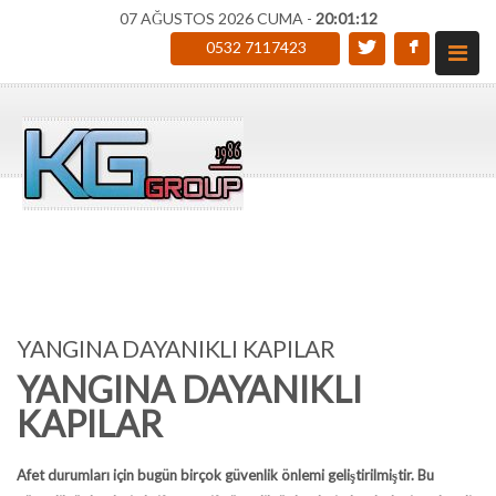
07 AĞUSTOS 2026 CUMA -
20:01:13
0532 7117423
YANGINA DAYANIKLI KAPILAR
YANGINA DAYANIKLI
KAPILAR
Afet durumları için bugün birçok güvenlik önlemi geliştirilmiştir. Bu