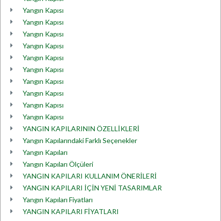
Yangın Kapısı
Yangın Kapısı
Yangın Kapısı
Yangın Kapısı
Yangın Kapısı
Yangın Kapısı
Yangın Kapısı
Yangın Kapısı
Yangın Kapısı
Yangın Kapısı
YANGIN KAPILARININ ÖZELLİKLERİ
Yangın Kapılarındaki Farklı Seçenekler
Yangın Kapıları
Yangın Kapıları Ölçüleri
YANGIN KAPILARI KULLANIM ÖNERİLERİ
YANGIN KAPILARI İÇİN YENİ TASARIMLAR
Yangın Kapıları Fiyatları
YANGIN KAPILARI FİYATLARI