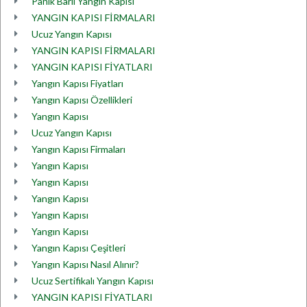
Panik Barlı Yangın Kapısı
YANGIN KAPISI FİRMALARI
Ucuz Yangın Kapısı
YANGIN KAPISI FİRMALARI
YANGIN KAPISI FİYATLARI
Yangın Kapısı Fiyatları
Yangın Kapısı Özellikleri
Yangın Kapısı
Ucuz Yangın Kapısı
Yangın Kapısı Firmaları
Yangın Kapısı
Yangın Kapısı
Yangın Kapısı
Yangın Kapısı
Yangın Kapısı
Yangın Kapısı Çeşitleri
Yangın Kapısı Nasıl Alınır?
Ucuz Sertifikalı Yangın Kapısı
YANGIN KAPISI FİYATLARI