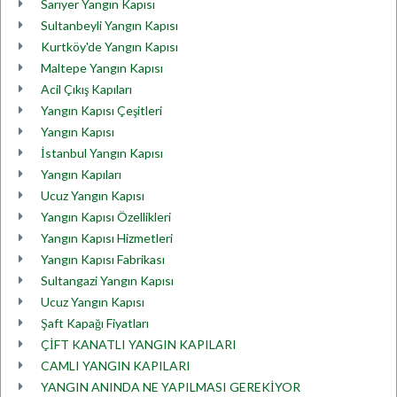
Sarıyer Yangın Kapısı
Sultanbeyli Yangın Kapısı
Kurtköy'de Yangın Kapısı
Maltepe Yangın Kapısı
Acil Çıkış Kapıları
Yangın Kapısı Çeşitleri
Yangın Kapısı
İstanbul Yangın Kapısı
Yangın Kapıları
Ucuz Yangın Kapısı
Yangın Kapısı Özellikleri
Yangın Kapısı Hizmetleri
Yangın Kapısı Fabrikası
Sultangazi Yangın Kapısı
Ucuz Yangın Kapısı
Şaft Kapağı Fiyatları
ÇİFT KANATLI YANGIN KAPILARI
CAMLI YANGIN KAPILARI
YANGIN ANINDA NE YAPILMASI GEREKİYOR