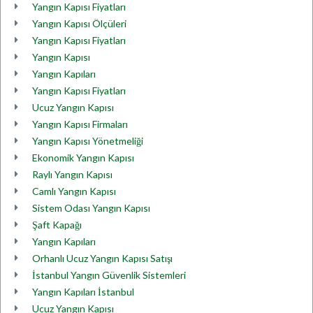
Yangın Kapısı Fiyatları
Yangın Kapısı Ölçüleri
Yangın Kapısı Fiyatları
Yangın Kapısı
Yangın Kapıları
Yangın Kapısı Fiyatları
Ucuz Yangın Kapısı
Yangın Kapısı Firmaları
Yangın Kapısı Yönetmeliği
Ekonomik Yangın Kapısı
Raylı Yangın Kapısı
Camlı Yangın Kapısı
Sistem Odası Yangın Kapısı
Şaft Kapağı
Yangın Kapıları
Orhanlı Ucuz Yangın Kapısı Satışı
İstanbul Yangın Güvenlik Sistemleri
Yangın Kapıları İstanbul
Ucuz Yangın Kapısı