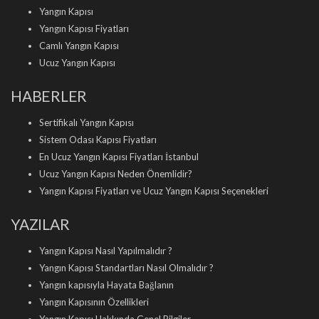
Yangın Kapısı
Yangın Kapısı Fiyatları
Camlı Yangın Kapısı
Ucuz Yangın Kapısı
HABERLER
Sertifikalı Yangın Kapısı
Sistem Odası Kapısı Fiyatları
En Ucuz Yangın Kapısı Fiyatları İstanbul
Ucuz Yangın Kapısı Neden Önemlidir?
Yangın Kapısı Fiyatları ve Ucuz Yangın Kapısı Seçenekleri
YAZILAR
Yangın Kapısı Nasıl Yapılmalıdır ?
Yangın Kapısı Standartları Nasıl Olmalıdır ?
Yangın kapısıyla Hayata Bağlanın
Yangın Kapısının Özellikleri