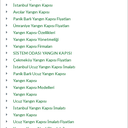
İstanbul Yangın Kapısı
Avcılar Yangın Kapısı
Panik Barlı Yangın Kapısı Fiyatları
Ümraniye Yangın Kapısı Fiyatları
Yangın Kapısı Özellikleri
Yangın Kapısı Yönetmeliği
Yangın Kapısı Firmaları
SİSTEM ODASI YANGIN KAPISI
Çekmeköy Yangın Kapısı Fiyatları
İstanbul Ucuz Yangın Kapısı İmalatı
Panik Barlı Ucuz Yangın Kapısı
Yangın Kapısı
Yangın Kapısı Modelleri
Yangın Kapısı
Ucuz Yangın Kapısı
İstanbul Yangın Kapısı İmalatı
Yangın Kapısı
Ucuz Yangın Kapısı İmalatı Fiyatları