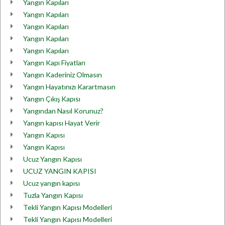
Yangın Kapıları
Yangın Kapıları
Yangın Kapıları
Yangın Kapıları
Yangın Kapıları
Yangın Kapı Fiyatları
Yangın Kaderiniz Olmasın
Yangın Hayatınızı Karartmasın
Yangın Çıkış Kapısı
Yangından Nasıl Korunuz?
Yangın kapısı Hayat Verir
Yangın Kapısı
Yangın Kapısı
Ucuz Yangın Kapısı
UCUZ YANGIN KAPISI
Ucuz yangın kapısı
Tuzla Yangın Kapısı
Tekli Yangın Kapısı Modelleri
Tekli Yangın Kapısı Modelleri