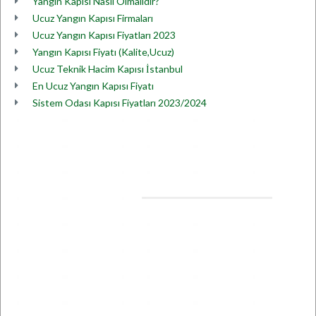
Yangın Kapısı Nasıl Olmalıdır?
Ucuz Yangın Kapısı Firmaları
Ucuz Yangın Kapısı Fiyatları 2023
Yangın Kapısı Fiyatı (Kalite,Ucuz)
Ucuz Teknik Hacim Kapısı İstanbul
En Ucuz Yangın Kapısı Fiyatı
Sistem Odası Kapısı Fiyatları 2023/2024