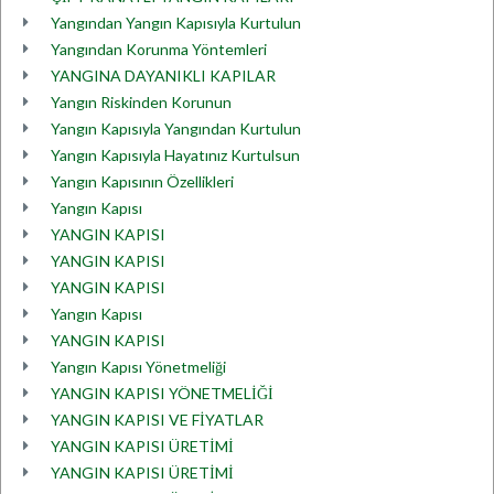
Yangından Yangın Kapısıyla Kurtulun
Yangından Korunma Yöntemleri
YANGINA DAYANIKLI KAPILAR
Yangın Riskinden Korunun
Yangın Kapısıyla Yangından Kurtulun
Yangın Kapısıyla Hayatınız Kurtulsun
Yangın Kapısının Özellikleri
Yangın Kapısı
YANGIN KAPISI
YANGIN KAPISI
YANGIN KAPISI
Yangın Kapısı
YANGIN KAPISI
Yangın Kapısı Yönetmeliği
YANGIN KAPISI YÖNETMELİĞİ
YANGIN KAPISI VE FİYATLAR
YANGIN KAPISI ÜRETİMİ
YANGIN KAPISI ÜRETİMİ