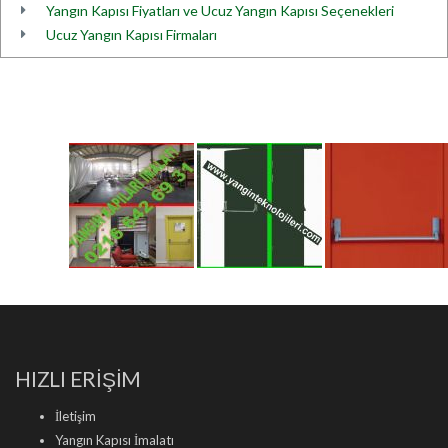
Yangın Kapısı Fiyatları ve Ucuz Yangın Kapısı Seçenekleri
Ucuz Yangın Kapısı Firmaları
HIZLI ERİŞİM
İletişim
Yangın Kapısı İmalatı