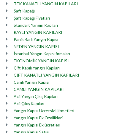
TEK KANATLI YANGIN KAPILARI
Şaft Kapağı
Şaft Kapağı Fiyatları
Standart Yangın Kapıları
RAYLI YANGIN KAPILARI
Panik Barlı Yangın Kapısı
NEDEN YANGIN KAPISI
İstanbul Yangın Kapısı firmaları
EKONOMİK YANGIN KAPISI
Çift Kapılı Yangın Kapıları
ÇİFT KANATLI YANGIN KAPILARI
Camlı Yangın Kapısı
CAMLI YANGIN KAPILARI
Acil Yangın Çıkış Kapıları
Acil Çıkış Kapıları
Yangın Kapısı Ücretsiz Hizmetleri
Yangın Kapısı Ek Özellikleri
Yangın Kapısı Ek ücretleri
Yangın Kapısı Satışı