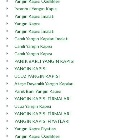
Yangın Kapısı Özellikleri
İstanbul Yangın Kapısı
Yangın Kapısı İmalatı
Yangın Kapısı
Yangın Kapısı İmalatı
Camlı Yangın Kapıları İmalatı
Camlı Yangın Kapısı
Camlı Yangın Kapısı
PANİK BARLI YANGIN KAPISI
YANGIN KAPISI
UCUZ YANGIN KAPISI
Ateşe Dayanıklı Yangın Kapıları
Panik Barlı Yangın Kapısı
YANGIN KAPISI FİRMALARI
Ucuz Yangın Kapısı
YANGIN KAPISI FİRMALARI
YANGIN KAPISI FİYATLARI
Yangın Kapısı Fiyatları
Yangın Kapısı Özellikleri