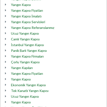
Yangın Kapısı
Yangın Kapısı Fiyatları
Yangın Kapısı İmalatı
Yangın Kapısı Servisleri
Yangın Kapısı Referanslarımız
Ucuz Yangın Kapısı
Camlı Yangın Kapısı
İstanbul Yangın Kapısı
Panik Barlı Yangın Kapısı
Yangın Kapısı Firmaları
Çorlu Yangın Kapısı
Yangın Kapıları
Yangın Kapısı Fiyatları
Yangın Kapısı
Ekonomik Yangın Kapısı
Tek Kanatlı Yangın Kapısı
Ucuz Yangın Kapısı
Yangın Kapısı