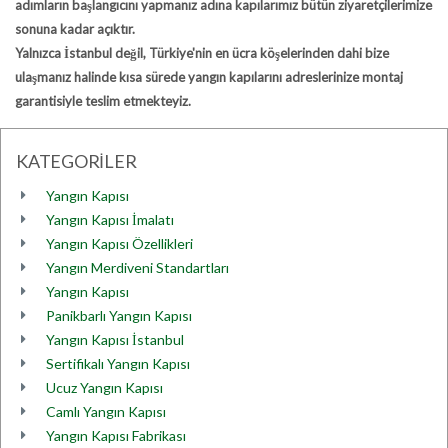
adımların başlangıcını yapmanız adına kapılarımız bütün ziyaretçilerimize
sonuna kadar açıktır.
Yalnızca İstanbul değil, Türkiye'nin en ücra köşelerinden dahi bize
ulaşmanız halinde kısa sürede yangın kapılarını adreslerinize montaj
garantisiyle teslim etmekteyiz.
KATEGORİLER
Yangın Kapısı
Yangın Kapısı İmalatı
Yangın Kapısı Özellikleri
Yangın Merdiveni Standartları
Yangın Kapısı
Panikbarlı Yangın Kapısı
Yangın Kapısı İstanbul
Sertifikalı Yangın Kapısı
Ucuz Yangın Kapısı
Camlı Yangın Kapısı
Yangın Kapısı Fabrikası