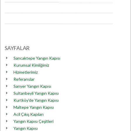
SAYFALAR
Sancaktepe Yangın Kapısı
Kurumsal Kimliğimiz
Hizmetlerimiz
Referanslar
Sarıyer Yangın Kapısı
Sultanbeyli Yangın Kapısı
Kurtköy'de Yangın Kapısı
Maltepe Yangın Kapısı
Acil Çıkış Kapıları
Yangın Kapısı Çeşitleri
Yangın Kapısı