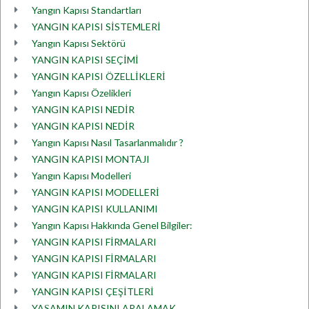
Yangın Kapısı Standartları
YANGIN KAPISI SİSTEMLERİ
Yangın Kapısı Sektörü
YANGIN KAPISI SEÇİMİ
YANGIN KAPISI ÖZELLİKLERİ
Yangın Kapısı Özelikleri
YANGIN KAPISI NEDİR
YANGIN KAPISI NEDİR
Yangın Kapısı Nasıl Tasarlanmalıdır ?
YANGIN KAPISI MONTAJI
Yangın Kapısı Modelleri
YANGIN KAPISI MODELLERİ
YANGIN KAPISI KULLANIMI
Yangın Kapısı Hakkında Genel Bilgiler:
YANGIN KAPISI FİRMALARI
YANGIN KAPISI FİRMALARI
YANGIN KAPISI FİRMALARI
YANGIN KAPISI ÇEŞİTLERİ
YAŞAMIN KAPISINI ARALAMAK