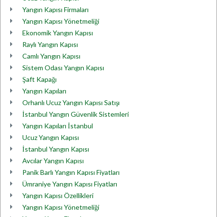
Yangın Kapısı Firmaları
Yangın Kapısı Yönetmeliği
Ekonomik Yangın Kapısı
Raylı Yangın Kapısı
Camlı Yangın Kapısı
Sistem Odası Yangın Kapısı
Şaft Kapağı
Yangın Kapıları
Orhanlı Ucuz Yangın Kapısı Satışı
İstanbul Yangın Güvenlik Sistemleri
Yangın Kapıları İstanbul
Ucuz Yangın Kapısı
İstanbul Yangın Kapısı
Avcılar Yangın Kapısı
Panik Barlı Yangın Kapısı Fiyatları
Ümraniye Yangın Kapısı Fiyatları
Yangın Kapısı Özellikleri
Yangın Kapısı Yönetmeliği