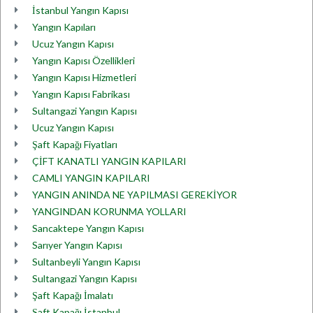
İstanbul Yangın Kapısı
Yangın Kapıları
Ucuz Yangın Kapısı
Yangın Kapısı Özellikleri
Yangın Kapısı Hizmetleri
Yangın Kapısı Fabrikası
Sultangazi Yangın Kapısı
Ucuz Yangın Kapısı
Şaft Kapağı Fiyatları
ÇİFT KANATLI YANGIN KAPILARI
CAMLI YANGIN KAPILARI
YANGIN ANINDA NE YAPILMASI GEREKİYOR
YANGINDAN KORUNMA YOLLARI
Sancaktepe Yangın Kapısı
Sarıyer Yangın Kapısı
Sultanbeyli Yangın Kapısı
Sultangazi Yangın Kapısı
Şaft Kapağı İmalatı
Şaft Kapağı İstanbul