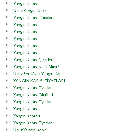
Yangın Kapısı
Ucuz Yangın Kapısı
Yangın Kapısı Firmaları
Yangın Kapısı
Yangın Kapısı
Yangın Kapısı
Yangın Kapısı
Yangın Kapısı
Yangın Kapısı Çeşitleri
Yangın Kapısı Nasıl Alınır?
Ucuz Sertifikalı Yangın Kapısı
YANGIN KAPISI FİYATLARI
Yangın Kapısı Fiyatları
Yangın Kapısı Ölçüleri
Yangın Kapısı Fiyatları
Yangın Kapısı
Yangın Kapıları
Yangın Kapısı Fiyatları
Ucuz Yangın Kapısı