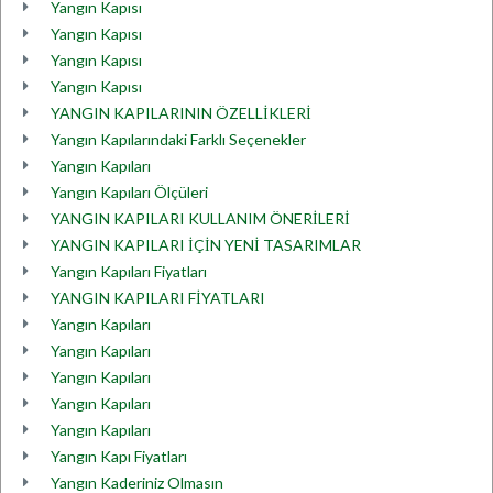
Yangın Kapısı
Yangın Kapısı
Yangın Kapısı
Yangın Kapısı
YANGIN KAPILARININ ÖZELLİKLERİ
Yangın Kapılarındaki Farklı Seçenekler
Yangın Kapıları
Yangın Kapıları Ölçüleri
YANGIN KAPILARI KULLANIM ÖNERİLERİ
YANGIN KAPILARI İÇİN YENİ TASARIMLAR
Yangın Kapıları Fiyatları
YANGIN KAPILARI FİYATLARI
Yangın Kapıları
Yangın Kapıları
Yangın Kapıları
Yangın Kapıları
Yangın Kapıları
Yangın Kapı Fiyatları
Yangın Kaderiniz Olmasın