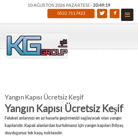
10 AĞUSTOS 2026 PAZARTESİ -
20:49:20
0532 7117423
Yangın Kapısı Ücretsiz Keşif
Yangın Kapısı Ücretsiz Keşif
Felaket anlarınızı en az hasarla geçirmenizi sağlayacak olan yangın
kapılarıdır. Kapalı alanlardan kurtulmanız için yangın kapıları ihtiyaç
duyduğunuz tek kaçış noktasıdır.