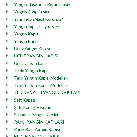
Yangın Hayatınızı Karartmasın
Yangın Çıkış Kapısı
Yangından Nasıl Korunuz?
Yangın kapısı Hayat Verir
Yangın Kapısı
Yangın Kapısı
Ucuz Yangın Kapısı
UCUZ YANGIN KAPISI
Ucuz yangın kapısı
Tuzla Yangın Kapısı
Tekli Yangın Kapısı Modelleri
Tekli Yangın Kapısı Modelleri
TEK KANATLI YANGIN KAPILARI
Şaft Kapağı
Şaft Kapağı Fiyatları
Standart Yangın Kapıları
RAYLI YANGIN KAPILARI
Panik Barlı Yangın Kapısı
NEDEN YANGIN KAPISI