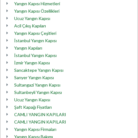
Yangın Kapısı Hizmetleri
Yangın Kapısı Özellikleri
Ucuz Yangın Kapısı
Acil Çıkış Kapıları
Yangın Kapısı Çeşitleri
İstanbul Yangın Kapısı
Yangın Kapıları
İstanbul Yangın Kapısı
İzmir Yangın Kapısı
Sancaktepe Yangın Kapısı
Sarıyer Yangın Kapısı
Sultangazi Yangın Kapısı
Sultanbeyli Yangın Kapısı
Ucuz Yangın Kapısı
Şaft Kapağı Fiyatları
CAMLI YANGIN KAPILARI
CAMLI YANGIN KAPILARI
Yangın Kapısı Firmaları
Yangın Kapısı Bakımı