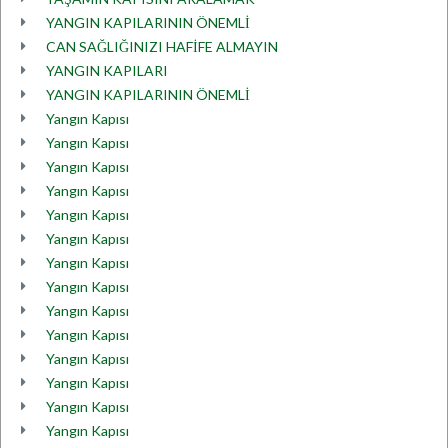
YANGIN KAPILARININ ÖNEMLİ
CAN SAĞLIĞINIZI HAFİFE ALMAYIN
YANGIN KAPILARI
YANGIN KAPILARININ ÖNEMLİ
Yangın Kapısı
Yangın Kapısı
Yangın Kapısı
Yangın Kapısı
Yangın Kapısı
Yangın Kapısı
Yangın Kapısı
Yangın Kapısı
Yangın Kapısı
Yangın Kapısı
Yangın Kapısı
Yangın Kapısı
Yangın Kapısı
Yangın Kapısı