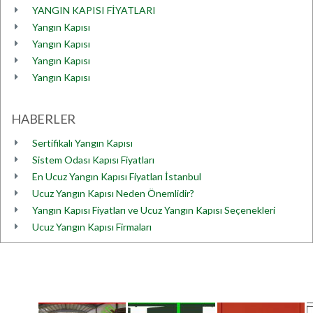
YANGIN KAPISI FİYATLARI
Yangın Kapısı
Yangın Kapısı
Yangın Kapısı
Yangın Kapısı
HABERLER
Sertifikalı Yangın Kapısı
Sistem Odası Kapısı Fiyatları
En Ucuz Yangın Kapısı Fiyatları İstanbul
Ucuz Yangın Kapısı Neden Önemlidir?
Yangın Kapısı Fiyatları ve Ucuz Yangın Kapısı Seçenekleri
Ucuz Yangın Kapısı Firmaları