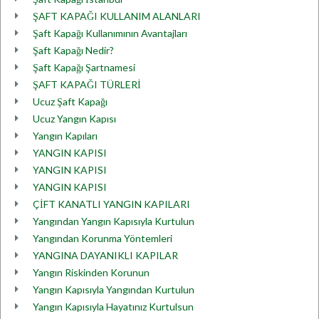
ŞAFT KAPAĞI KULLANIM ALANLARI
Şaft Kapağı Kullanımının Avantajları
Şaft Kapağı Nedir?
Şaft Kapağı Şartnamesi
ŞAFT KAPAĞI TÜRLERİ
Ucuz Şaft Kapağı
Ucuz Yangın Kapısı
Yangın Kapıları
YANGIN KAPISI
YANGIN KAPISI
YANGIN KAPISI
ÇİFT KANATLI YANGIN KAPILARI
Yangından Yangın Kapısıyla Kurtulun
Yangından Korunma Yöntemleri
YANGINA DAYANIKLI KAPILAR
Yangın Riskinden Korunun
Yangın Kapısıyla Yangından Kurtulun
Yangın Kapısıyla Hayatınız Kurtulsun