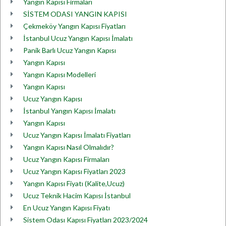
Yangın Kapısı Firmaları
SİSTEM ODASI YANGIN KAPISI
Çekmeköy Yangın Kapısı Fiyatları
İstanbul Ucuz Yangın Kapısı İmalatı
Panik Barlı Ucuz Yangın Kapısı
Yangın Kapısı
Yangın Kapısı Modelleri
Yangın Kapısı
Ucuz Yangın Kapısı
İstanbul Yangın Kapısı İmalatı
Yangın Kapısı
Ucuz Yangın Kapısı İmalatı Fiyatları
Yangın Kapısı Nasıl Olmalıdır?
Ucuz Yangın Kapısı Firmaları
Ucuz Yangın Kapısı Fiyatları 2023
Yangın Kapısı Fiyatı (Kalite,Ucuz)
Ucuz Teknik Hacim Kapısı İstanbul
En Ucuz Yangın Kapısı Fiyatı
Sistem Odası Kapısı Fiyatları 2023/2024