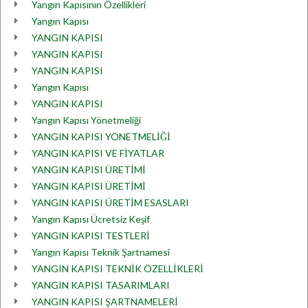
Yangın Kapısının Özellikleri
Yangın Kapısı
YANGIN KAPISI
YANGIN KAPISI
YANGIN KAPISI
Yangın Kapısı
YANGIN KAPISI
Yangın Kapısı Yönetmeliği
YANGIN KAPISI YÖNETMELİĞİ
YANGIN KAPISI VE FİYATLAR
YANGIN KAPISI ÜRETİMİ
YANGIN KAPISI ÜRETİMİ
YANGIN KAPISI ÜRETİM ESASLARI
Yangın Kapısı Ücretsiz Keşif
YANGIN KAPISI TESTLERİ
Yangın Kapısı Teknik Şartnamesi
YANGIN KAPISI TEKNİK ÖZELLİKLERİ
YANGIN KAPISI TASARIMLARI
YANGIN KAPISI ŞARTNAMELERİ