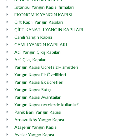
İstanbul Yangın Kapısı firmaları
EKONOMİK YANGIN KAPISI
Çift Kapılı Yangın Kapıları
ÇİFT KANATLI YANGIN KAPILARI
Camlı Yangın Kapısı
CAMLI YANGIN KAPILARI
Acil Yangın Çıkış Kapıları
Acil Çıkış Kapıları
Yangın Kapısı Ücretsiz Hizmetleri
Yangın Kapısı Ek Özellikleri
Yangın Kapısı Ek ücretleri
Yangın Kapısı Satışı
Yangın Kapısı Avantajları
Yangın Kapısı nerelerde kullanılır?
Panik Barlı Yangın Kapısı
Arnavutköy Yangın Kapısı
Ataşehir Yangın Kapısı
Avcılar Yangın Kapısı