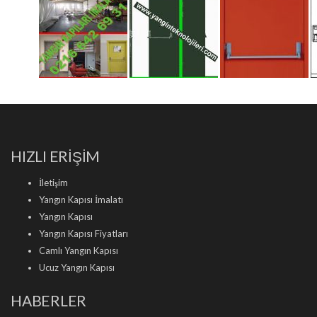
HIZLI ERİŞİM
İletişim
Yangın Kapısı İmalatı
Yangın Kapısı
Yangın Kapısı Fiyatları
Camlı Yangın Kapısı
Ucuz Yangın Kapısı
HABERLER