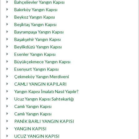
Bahçelievler Yangın Kapısı
Bakırköy Yangın Kapısı
Beykoz Yangın Kapısı
Beşiktaş Yangın Kapısı
Bayrampaşa Yangın Kapısı
Başakşehir Yangın Kapısı
Beylikdüzü Yangın Kapısı
Esenler Yangın Kapısı
Büyükçekmece Yangın Kapısı
Esenyurt Yangın Kapısı
Çekmeköy Yangın Merdiveni
CAMLI YANGIN KAPILARI
Yangın Kapısı İmalatı Nasıl Yapılır?
Ucuz Yangın Kapısı Sahtekarlığı
Camlı Yangın Kapısı
Camlı Yangın Kapısı
PANİK BARLI YANGIN KAPISI
YANGIN KAPISI
UCUZ YANGIN KAPISI