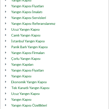
Yangın Kapısı
Yangın Kapısı Fiyatları
Yangın Kapısı İmalatı
Yangın Kapısı Servisleri
Yangın Kapısı Referanslarımız
Ucuz Yangın Kapısı
Camlı Yangın Kapısı
İstanbul Yangın Kapısı
Panik Barlı Yangın Kapısı
Yangın Kapısı Firmaları
Çorlu Yangın Kapısı
Yangın Kapıları
Yangın Kapısı Fiyatları
Yangın Kapısı
Ekonomik Yangın Kapısı
Tek Kanatlı Yangın Kapısı
Ucuz Yangın Kapısı
Yangın Kapısı
Yangın Kapısı Özellikleri