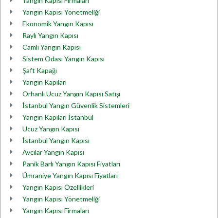
Yangın Kapısı Firmaları
Yangın Kapısı Yönetmeliği
Ekonomik Yangın Kapısı
Raylı Yangın Kapısı
Camlı Yangın Kapısı
Sistem Odası Yangın Kapısı
Şaft Kapağı
Yangın Kapıları
Orhanlı Ucuz Yangın Kapısı Satışı
İstanbul Yangın Güvenlik Sistemleri
Yangın Kapıları İstanbul
Ucuz Yangın Kapısı
İstanbul Yangın Kapısı
Avcılar Yangın Kapısı
Panik Barlı Yangın Kapısı Fiyatları
Ümraniye Yangın Kapısı Fiyatları
Yangın Kapısı Özellikleri
Yangın Kapısı Yönetmeliği
Yangın Kapısı Firmaları