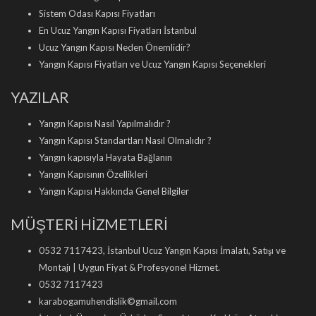
Sistem Odası Kapısı Fiyatları
En Ucuz Yangın Kapısı Fiyatları İstanbul
Ucuz Yangın Kapısı Neden Önemlidir?
Yangın Kapısı Fiyatları ve Ucuz Yangın Kapısı Seçenekleri
YAZILAR
Yangın Kapısı Nasıl Yapılmalıdır ?
Yangın Kapısı Standartları Nasıl Olmalıdır ?
Yangın kapısıyla Hayata Bağlanın
Yangın Kapısının Özellikleri
Yangın Kapısı Hakkında Genel Bilgiler
MÜŞTERİ HİZMETLERİ
0532 7117423, İstanbul Ucuz Yangın Kapısı İmalatı, Satışı ve
Montajı | Uygun Fiyat & Profesyonel Hizmet.
0532 7117423
karabogamuhendislik©gmail.com