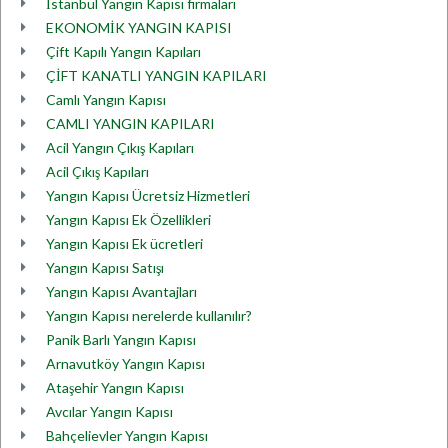
İstanbul Yangın Kapısı firmaları
EKONOMİK YANGIN KAPISI
Çift Kapılı Yangın Kapıları
ÇİFT KANATLI YANGIN KAPILARI
Camlı Yangın Kapısı
CAMLI YANGIN KAPILARI
Acil Yangın Çıkış Kapıları
Acil Çıkış Kapıları
Yangın Kapısı Ücretsiz Hizmetleri
Yangın Kapısı Ek Özellikleri
Yangın Kapısı Ek ücretleri
Yangın Kapısı Satışı
Yangın Kapısı Avantajları
Yangın Kapısı nerelerde kullanılır?
Panik Barlı Yangın Kapısı
Arnavutköy Yangın Kapısı
Ataşehir Yangın Kapısı
Avcılar Yangın Kapısı
Bahçelievler Yangın Kapısı