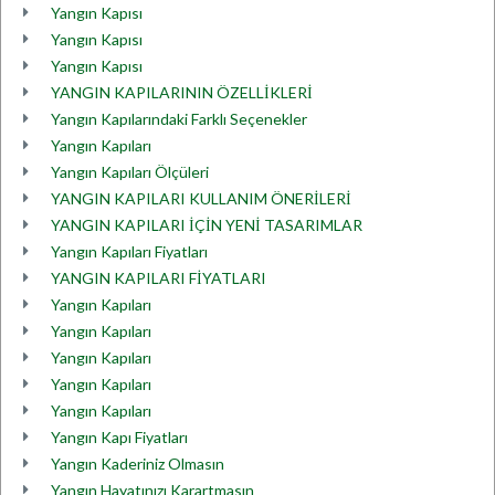
Yangın Kapısı
Yangın Kapısı
Yangın Kapısı
YANGIN KAPILARININ ÖZELLİKLERİ
Yangın Kapılarındaki Farklı Seçenekler
Yangın Kapıları
Yangın Kapıları Ölçüleri
YANGIN KAPILARI KULLANIM ÖNERİLERİ
YANGIN KAPILARI İÇİN YENİ TASARIMLAR
Yangın Kapıları Fiyatları
YANGIN KAPILARI FİYATLARI
Yangın Kapıları
Yangın Kapıları
Yangın Kapıları
Yangın Kapıları
Yangın Kapıları
Yangın Kapı Fiyatları
Yangın Kaderiniz Olmasın
Yangın Hayatınızı Karartmasın