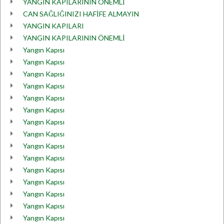
YANGIN KAPILARININ ÖNEMLİ
CAN SAĞLIĞINIZI HAFİFE ALMAYIN
YANGIN KAPILARI
YANGIN KAPILARININ ÖNEMLİ
Yangın Kapısı
Yangın Kapısı
Yangın Kapısı
Yangın Kapısı
Yangın Kapısı
Yangın Kapısı
Yangın Kapısı
Yangın Kapısı
Yangın Kapısı
Yangın Kapısı
Yangın Kapısı
Yangın Kapısı
Yangın Kapısı
Yangın Kapısı
Yangın Kapısı