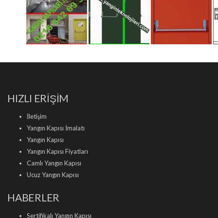
HIZLI ERİŞİM
İletişim
Yangın Kapısı İmalatı
Yangın Kapısı
Yangın Kapısı Fiyatları
Camlı Yangın Kapısı
Ucuz Yangın Kapısı
HABERLER
Sertifikalı Yangın Kapısı