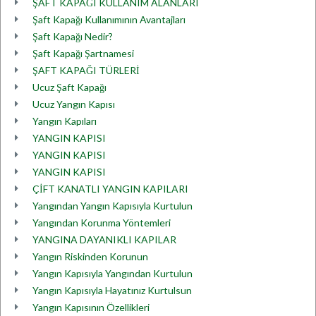
ŞAFT KAPAĞI KULLANIM ALANLARI
Şaft Kapağı Kullanımının Avantajları
Şaft Kapağı Nedir?
Şaft Kapağı Şartnamesi
ŞAFT KAPAĞI TÜRLERİ
Ucuz Şaft Kapağı
Ucuz Yangın Kapısı
Yangın Kapıları
YANGIN KAPISI
YANGIN KAPISI
YANGIN KAPISI
ÇİFT KANATLI YANGIN KAPILARI
Yangından Yangın Kapısıyla Kurtulun
Yangından Korunma Yöntemleri
YANGINA DAYANIKLI KAPILAR
Yangın Riskinden Korunun
Yangın Kapısıyla Yangından Kurtulun
Yangın Kapısıyla Hayatınız Kurtulsun
Yangın Kapısının Özellikleri