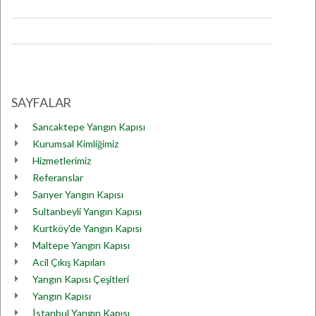
SAYFALAR
Sancaktepe Yangın Kapısı
Kurumsal Kimliğimiz
Hizmetlerimiz
Referanslar
Sarıyer Yangın Kapısı
Sultanbeyli Yangın Kapısı
Kurtköy'de Yangın Kapısı
Maltepe Yangın Kapısı
Acil Çıkış Kapıları
Yangın Kapısı Çeşitleri
Yangın Kapısı
İstanbul Yangın Kapısı