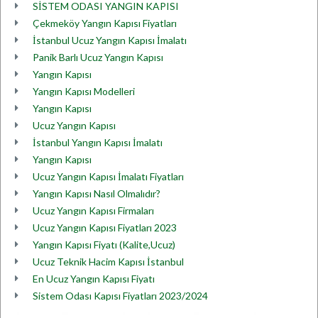
SİSTEM ODASI YANGIN KAPISI
Çekmeköy Yangın Kapısı Fiyatları
İstanbul Ucuz Yangın Kapısı İmalatı
Panik Barlı Ucuz Yangın Kapısı
Yangın Kapısı
Yangın Kapısı Modelleri
Yangın Kapısı
Ucuz Yangın Kapısı
İstanbul Yangın Kapısı İmalatı
Yangın Kapısı
Ucuz Yangın Kapısı İmalatı Fiyatları
Yangın Kapısı Nasıl Olmalıdır?
Ucuz Yangın Kapısı Firmaları
Ucuz Yangın Kapısı Fiyatları 2023
Yangın Kapısı Fiyatı (Kalite,Ucuz)
Ucuz Teknik Hacim Kapısı İstanbul
En Ucuz Yangın Kapısı Fiyatı
Sistem Odası Kapısı Fiyatları 2023/2024