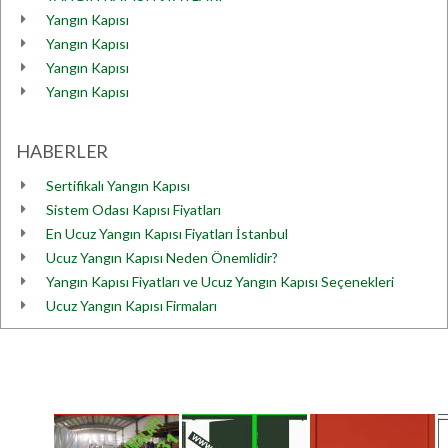
Yangın Kapısı
Yangın Kapısı
Yangın Kapısı
Yangın Kapısı
HABERLER
Sertifikalı Yangın Kapısı
Sistem Odası Kapısı Fiyatları
En Ucuz Yangın Kapısı Fiyatları İstanbul
Ucuz Yangın Kapısı Neden Önemlidir?
Yangın Kapısı Fiyatları ve Ucuz Yangın Kapısı Seçenekleri
Ucuz Yangın Kapısı Firmaları