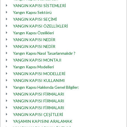
YANGIN KAPISI SİSTEMLERİ
Yangın Kapısı Sektörü
YANGIN KAPISI SEÇİMİ
YANGIN KAPISI ÖZELLİKLERİ
Yangın Kapısı Özelikleri
YANGIN KAPISI NEDİR
YANGIN KAPISI NEDİR
Yangın Kapısı Nasıl Tasarlanmalıdır ?
YANGIN KAPISI MONTAJI
Yangın Kapısı Modelleri
YANGIN KAPISI MODELLERİ
YANGIN KAPISI KULLANIMI
Yangın Kapısı Hakkında Genel Bilgiler:
YANGIN KAPISI FİRMALARI
YANGIN KAPISI FİRMALARI
YANGIN KAPISI FİRMALARI
YANGIN KAPISI ÇEŞİTLERİ
YAŞAMIN KAPISINI ARALAMAK