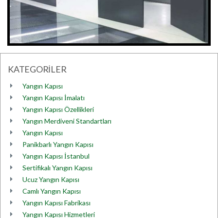
KATEGORİLER
Yangın Kapısı
Yangın Kapısı İmalatı
Yangın Kapısı Özellikleri
Yangın Merdiveni Standartları
Yangın Kapısı
Panikbarlı Yangın Kapısı
Yangın Kapısı İstanbul
Sertifikalı Yangın Kapısı
Ucuz Yangın Kapısı
Camlı Yangın Kapısı
Yangın Kapısı Fabrikası
Yangın Kapısı Hizmetleri