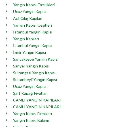
Yangın Kapısı Özellikleri
Ucuz Yangın Kapısı
Acil Çıkış Kapıları
Yangın Kapısı Çeşitleri
İstanbul Yangın Kapısı
Yangın Kapıları
İstanbul Yangın Kapısı
İzmir Yangın Kapısı
Sancaktepe Yangın Kapısı
Sarıyer Yangın Kapısı
Sultangazi Yangın Kapısı
Sultanbeyli Yangın Kapısı
Ucuz Yangın Kapısı
Şaft Kapağı Fiyatları
CAMLI YANGIN KAPILARI
CAMLI YANGIN KAPILARI
Yangın Kapısı Firmaları
Yangın Kapısı Bakımı