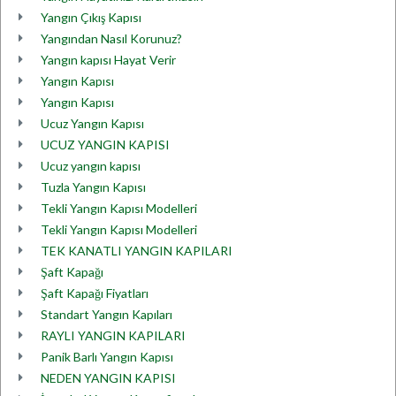
Yangın Çıkış Kapısı
Yangından Nasıl Korunuz?
Yangın kapısı Hayat Verir
Yangın Kapısı
Yangın Kapısı
Ucuz Yangın Kapısı
UCUZ YANGIN KAPISI
Ucuz yangın kapısı
Tuzla Yangın Kapısı
Tekli Yangın Kapısı Modelleri
Tekli Yangın Kapısı Modelleri
TEK KANATLI YANGIN KAPILARI
Şaft Kapağı
Şaft Kapağı Fiyatları
Standart Yangın Kapıları
RAYLI YANGIN KAPILARI
Panik Barlı Yangın Kapısı
NEDEN YANGIN KAPISI