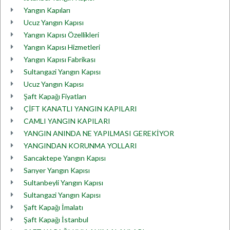
Yangın Kapıları
Ucuz Yangın Kapısı
Yangın Kapısı Özellikleri
Yangın Kapısı Hizmetleri
Yangın Kapısı Fabrikası
Sultangazi Yangın Kapısı
Ucuz Yangın Kapısı
Şaft Kapağı Fiyatları
ÇİFT KANATLI YANGIN KAPILARI
CAMLI YANGIN KAPILARI
YANGIN ANINDA NE YAPILMASI GEREKİYOR
YANGINDAN KORUNMA YOLLARI
Sancaktepe Yangın Kapısı
Sarıyer Yangın Kapısı
Sultanbeyli Yangın Kapısı
Sultangazi Yangın Kapısı
Şaft Kapağı İmalatı
Şaft Kapağı İstanbul