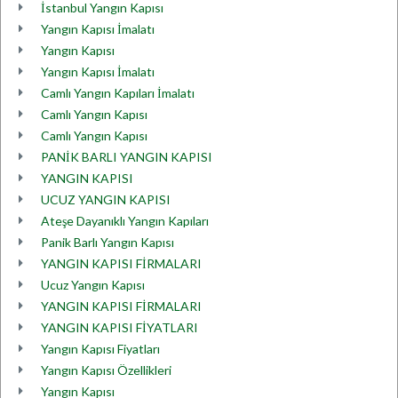
İstanbul Yangın Kapısı
Yangın Kapısı İmalatı
Yangın Kapısı
Yangın Kapısı İmalatı
Camlı Yangın Kapıları İmalatı
Camlı Yangın Kapısı
Camlı Yangın Kapısı
PANİK BARLI YANGIN KAPISI
YANGIN KAPISI
UCUZ YANGIN KAPISI
Ateşe Dayanıklı Yangın Kapıları
Panik Barlı Yangın Kapısı
YANGIN KAPISI FİRMALARI
Ucuz Yangın Kapısı
YANGIN KAPISI FİRMALARI
YANGIN KAPISI FİYATLARI
Yangın Kapısı Fiyatları
Yangın Kapısı Özellikleri
Yangın Kapısı