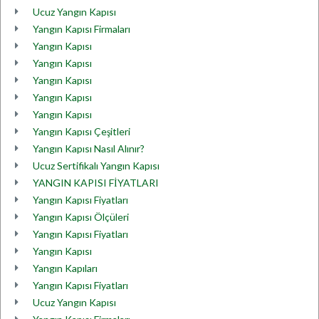
Ucuz Yangın Kapısı
Yangın Kapısı Firmaları
Yangın Kapısı
Yangın Kapısı
Yangın Kapısı
Yangın Kapısı
Yangın Kapısı
Yangın Kapısı Çeşitleri
Yangın Kapısı Nasıl Alınır?
Ucuz Sertifikalı Yangın Kapısı
YANGIN KAPISI FİYATLARI
Yangın Kapısı Fiyatları
Yangın Kapısı Ölçüleri
Yangın Kapısı Fiyatları
Yangın Kapısı
Yangın Kapıları
Yangın Kapısı Fiyatları
Ucuz Yangın Kapısı