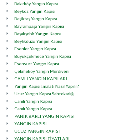
Bakırköy Yangın Kapısı
Beykoz Yangın Kapısı
Beşiktaş Yangın Kapısı
Bayrampaşa Yangın Kapısı
Başakşehir Yangın Kapısı
Beylikdüzü Yangın Kapısı
Esenler Yangın Kapısı
Büyükçekmece Yangın Kapısı
Esenyurt Yangın Kapısı
Çekmeköy Yangın Merdiveni
CAMLI YANGIN KAPILARI
Yangın Kapısı İmalatı Nasıl Yapılır?
Ucuz Yangın Kapısı Sahtekarlığı
Camlı Yangın Kapısı
Camlı Yangın Kapısı
PANİK BARLI YANGIN KAPISI
YANGIN KAPISI
UCUZ YANGIN KAPISI
YANGIN KAPISI FİYATLARI