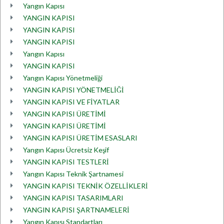
Yangın Kapısı
YANGIN KAPISI
YANGIN KAPISI
YANGIN KAPISI
Yangın Kapısı
YANGIN KAPISI
Yangın Kapısı Yönetmeliği
YANGIN KAPISI YÖNETMELİĞİ
YANGIN KAPISI VE FİYATLAR
YANGIN KAPISI ÜRETİMİ
YANGIN KAPISI ÜRETİMİ
YANGIN KAPISI ÜRETİM ESASLARI
Yangın Kapısı Ücretsiz Keşif
YANGIN KAPISI TESTLERİ
Yangın Kapısı Teknik Şartnamesi
YANGIN KAPISI TEKNİK ÖZELLİKLERİ
YANGIN KAPISI TASARIMLARI
YANGIN KAPISI ŞARTNAMELERİ
Yangın Kapısı Standartları