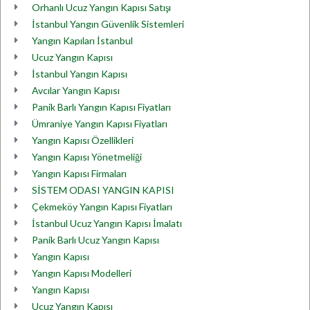
Orhanlı Ucuz Yangın Kapısı Satışı
İstanbul Yangın Güvenlik Sistemleri
Yangın Kapıları İstanbul
Ucuz Yangın Kapısı
İstanbul Yangın Kapısı
Avcılar Yangın Kapısı
Panik Barlı Yangın Kapısı Fiyatları
Ümraniye Yangın Kapısı Fiyatları
Yangın Kapısı Özellikleri
Yangın Kapısı Yönetmeliği
Yangın Kapısı Firmaları
SİSTEM ODASI YANGIN KAPISI
Çekmeköy Yangın Kapısı Fiyatları
İstanbul Ucuz Yangın Kapısı İmalatı
Panik Barlı Ucuz Yangın Kapısı
Yangın Kapısı
Yangın Kapısı Modelleri
Yangın Kapısı
Ucuz Yangın Kapısı