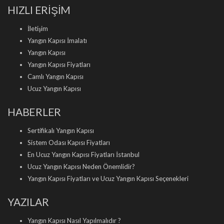
HIZLI ERİŞİM
İletişim
Yangın Kapısı İmalatı
Yangın Kapısı
Yangın Kapısı Fiyatları
Camlı Yangın Kapısı
Ucuz Yangın Kapısı
HABERLER
Sertifikalı Yangın Kapısı
Sistem Odası Kapısı Fiyatları
En Ucuz Yangın Kapısı Fiyatları İstanbul
Ucuz Yangın Kapısı Neden Önemlidir?
Yangın Kapısı Fiyatları ve Ucuz Yangın Kapısı Seçenekleri
YAZILAR
Yangın Kapısı Nasıl Yapılmalıdır ?