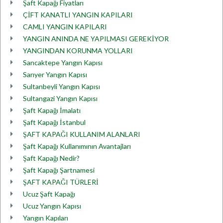
Şaft Kapağı Fiyatları
ÇİFT KANATLI YANGIN KAPILARI
CAMLI YANGIN KAPILARI
YANGIN ANINDA NE YAPILMASI GEREKİYOR
YANGINDAN KORUNMA YOLLARI
Sancaktepe Yangın Kapısı
Sarıyer Yangın Kapısı
Sultanbeyli Yangın Kapısı
Sultangazi Yangın Kapısı
Şaft Kapağı İmalatı
Şaft Kapağı İstanbul
ŞAFT KAPAĞI KULLANIM ALANLARI
Şaft Kapağı Kullanımının Avantajları
Şaft Kapağı Nedir?
Şaft Kapağı Şartnamesi
ŞAFT KAPAĞI TÜRLERİ
Ucuz Şaft Kapağı
Ucuz Yangın Kapısı
Yangın Kapıları