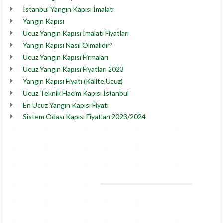
İstanbul Yangın Kapısı İmalatı
Yangın Kapısı
Ucuz Yangın Kapısı İmalatı Fiyatları
Yangın Kapısı Nasıl Olmalıdır?
Ucuz Yangın Kapısı Firmaları
Ucuz Yangın Kapısı Fiyatları 2023
Yangın Kapısı Fiyatı (Kalite,Ucuz)
Ucuz Teknik Hacim Kapısı İstanbul
En Ucuz Yangın Kapısı Fiyatı
Sistem Odası Kapısı Fiyatları 2023/2024