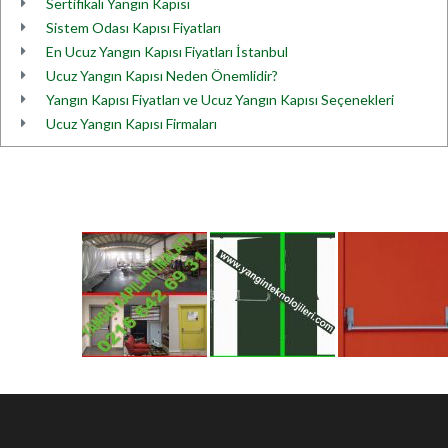
Sertifikalı Yangın Kapısı
Sistem Odası Kapısı Fiyatları
En Ucuz Yangın Kapısı Fiyatları İstanbul
Ucuz Yangın Kapısı Neden Önemlidir?
Yangın Kapısı Fiyatları ve Ucuz Yangın Kapısı Seçenekleri
Ucuz Yangın Kapısı Firmaları