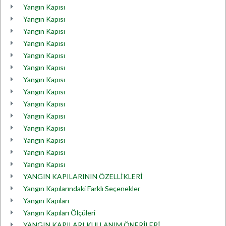
Yangın Kapısı
Yangın Kapısı
Yangın Kapısı
Yangın Kapısı
Yangın Kapısı
Yangın Kapısı
Yangın Kapısı
Yangın Kapısı
Yangın Kapısı
Yangın Kapısı
Yangın Kapısı
Yangın Kapısı
Yangın Kapısı
Yangın Kapısı
YANGIN KAPILARININ ÖZELLİKLERİ
Yangın Kapılarındaki Farklı Seçenekler
Yangın Kapıları
Yangın Kapıları Ölçüleri
YANGIN KAPILARI KULLANIM ÖNERİLERİ