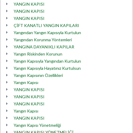
YANGIN KAPISI
YANGIN KAPISI
YANGIN KAPISI
ÇİFT KANATLI YANGIN KAPILARI
Yangından Yangın Kapısıyla Kurtulun
Yangından Korunma Yöntemleri
YANGINA DAYANIKLI KAPILAR
Yangın Riskinden Korunun
Yangın Kapısıyla Yangından Kurtulun
Yangın Kapısıyla Hayatınız Kurtulsun
Yangın Kapısının Özellikleri
Yangın Kapısı
YANGIN KAPISI
YANGIN KAPISI
YANGIN KAPISI
Yangın Kapısı
YANGIN KAPISI
Yangın Kapısı Yönetmeliği
YANGIN KAPISI YÖNETMELİĞİ