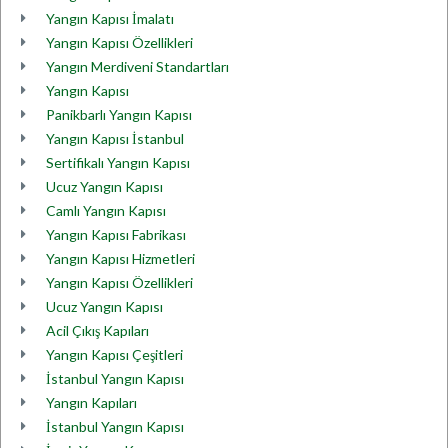
Yangın Kapısı İmalatı
Yangın Kapısı Özellikleri
Yangın Merdiveni Standartları
Yangın Kapısı
Panikbarlı Yangın Kapısı
Yangın Kapısı İstanbul
Sertifikalı Yangın Kapısı
Ucuz Yangın Kapısı
Camlı Yangın Kapısı
Yangın Kapısı Fabrikası
Yangın Kapısı Hizmetleri
Yangın Kapısı Özellikleri
Ucuz Yangın Kapısı
Acil Çıkış Kapıları
Yangın Kapısı Çeşitleri
İstanbul Yangın Kapısı
Yangın Kapıları
İstanbul Yangın Kapısı