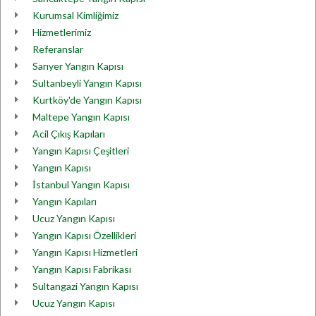
Kurumsal Kimliğimiz
Hizmetlerimiz
Referanslar
Sarıyer Yangın Kapısı
Sultanbeyli Yangın Kapısı
Kurtköy'de Yangın Kapısı
Maltepe Yangın Kapısı
Acil Çıkış Kapıları
Yangın Kapısı Çeşitleri
Yangın Kapısı
İstanbul Yangın Kapısı
Yangın Kapıları
Ucuz Yangın Kapısı
Yangın Kapısı Özellikleri
Yangın Kapısı Hizmetleri
Yangın Kapısı Fabrikası
Sultangazi Yangın Kapısı
Ucuz Yangın Kapısı