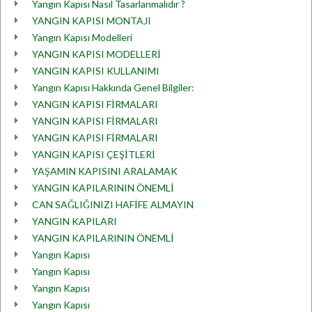
Yangın Kapısı Nasıl Tasarlanmalıdır ?
YANGIN KAPISI MONTAJI
Yangın Kapısı Modelleri
YANGIN KAPISI MODELLERİ
YANGIN KAPISI KULLANIMI
Yangın Kapısı Hakkında Genel Bilgiler:
YANGIN KAPISI FİRMALARI
YANGIN KAPISI FİRMALARI
YANGIN KAPISI FİRMALARI
YANGIN KAPISI ÇEŞİTLERİ
YAŞAMIN KAPISINI ARALAMAK
YANGIN KAPILARININ ÖNEMLİ
CAN SAĞLIĞINIZI HAFİFE ALMAYIN
YANGIN KAPILARI
YANGIN KAPILARININ ÖNEMLİ
Yangın Kapısı
Yangın Kapısı
Yangın Kapısı
Yangın Kapısı