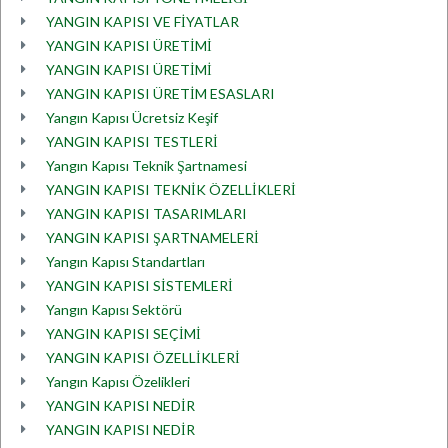
YANGIN KAPISI VE FİYATLAR
YANGIN KAPISI ÜRETİMİ
YANGIN KAPISI ÜRETİMİ
YANGIN KAPISI ÜRETİM ESASLARI
Yangın Kapısı Ücretsiz Keşif
YANGIN KAPISI TESTLERİ
Yangın Kapısı Teknik Şartnamesi
YANGIN KAPISI TEKNİK ÖZELLİKLERİ
YANGIN KAPISI TASARIMLARI
YANGIN KAPISI ŞARTNAMELERİ
Yangın Kapısı Standartları
YANGIN KAPISI SİSTEMLERİ
Yangın Kapısı Sektörü
YANGIN KAPISI SEÇİMİ
YANGIN KAPISI ÖZELLİKLERİ
Yangın Kapısı Özelikleri
YANGIN KAPISI NEDİR
YANGIN KAPISI NEDİR