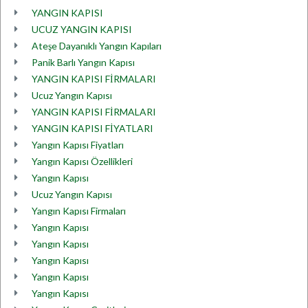
YANGIN KAPISI
UCUZ YANGIN KAPISI
Ateşe Dayanıklı Yangın Kapıları
Panik Barlı Yangın Kapısı
YANGIN KAPISI FİRMALARI
Ucuz Yangın Kapısı
YANGIN KAPISI FİRMALARI
YANGIN KAPISI FİYATLARI
Yangın Kapısı Fiyatları
Yangın Kapısı Özellikleri
Yangın Kapısı
Ucuz Yangın Kapısı
Yangın Kapısı Firmaları
Yangın Kapısı
Yangın Kapısı
Yangın Kapısı
Yangın Kapısı
Yangın Kapısı