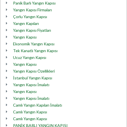
Panik Barlı Yangın Kapısı
Yangın Kapısı Firmaları
Çorlu Yangın Kapısı
Yangın Kapıları
Yangın Kapısı Fiyatları
Yangın Kapısı
Ekonomik Yangın Kapısı
Tek Kanatlı Yangın Kapısı
Ucuz Yangın Kapısı
Yangın Kapısı
Yangın Kapısı Özellikleri
İstanbul Yangın Kapısı
Yangın Kapısı İmalatı
Yangın Kapısı
Yangın Kapısı İmalatı
Camlı Yangın Kapıları İmalatı
Camlı Yangın Kapısı
Camlı Yangın Kapısı
PANİK BARLI YANGIN KAPISI