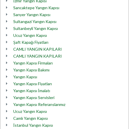
İzmir Yangın Kapısı
Sancaktepe Yangın Kapısı
Sarıyer Yangın Kapısı
Sultangazi Yangın Kapısı
Sultanbeyli Yangın Kapısı
Ucuz Yangın Kapısı
Şaft Kapağı Fiyatları
CAMLI YANGIN KAPILARI
CAMLI YANGIN KAPILARI
Yangın Kapısı Firmaları
Yangın Kapısı Bakımı
Yangın Kapısı
Yangın Kapısı Fiyatları
Yangın Kapısı İmalatı
Yangın Kapısı Servisleri
Yangın Kapısı Referanslarımız
Ucuz Yangın Kapısı
Camlı Yangın Kapısı
İstanbul Yangın Kapısı