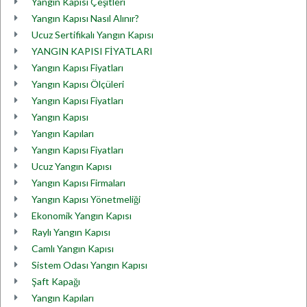
Yangın Kapısı Çeşitleri
Yangın Kapısı Nasıl Alınır?
Ucuz Sertifikalı Yangın Kapısı
YANGIN KAPISI FİYATLARI
Yangın Kapısı Fiyatları
Yangın Kapısı Ölçüleri
Yangın Kapısı Fiyatları
Yangın Kapısı
Yangın Kapıları
Yangın Kapısı Fiyatları
Ucuz Yangın Kapısı
Yangın Kapısı Firmaları
Yangın Kapısı Yönetmeliği
Ekonomik Yangın Kapısı
Raylı Yangın Kapısı
Camlı Yangın Kapısı
Sistem Odası Yangın Kapısı
Şaft Kapağı
Yangın Kapıları