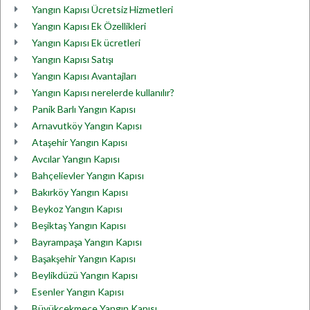
Yangın Kapısı Ücretsiz Hizmetleri
Yangın Kapısı Ek Özellikleri
Yangın Kapısı Ek ücretleri
Yangın Kapısı Satışı
Yangın Kapısı Avantajları
Yangın Kapısı nerelerde kullanılır?
Panik Barlı Yangın Kapısı
Arnavutköy Yangın Kapısı
Ataşehir Yangın Kapısı
Avcılar Yangın Kapısı
Bahçelievler Yangın Kapısı
Bakırköy Yangın Kapısı
Beykoz Yangın Kapısı
Beşiktaş Yangın Kapısı
Bayrampaşa Yangın Kapısı
Başakşehir Yangın Kapısı
Beylikdüzü Yangın Kapısı
Esenler Yangın Kapısı
Büyükçekmece Yangın Kapısı