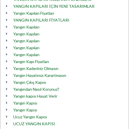
YANGIN KAPILARI İÇİN YENİ TASARIMLAR
Yangın Kapıları Fiyatları
YANGIN KAPILARI FİYATLARI
Yangın Kapıları
Yangın Kapıları
Yangın Kapıları
Yangın Kapıları
Yangın Kapıları
Yangın Kapı Fiyatları
Yangın Kaderiniz Olmasın
Yangın Hayatınızı Karartmasın
Yangın Çıkış Kapısı
Yangından Nasıl Korunuz?
Yangın kapısı Hayat Verir
Yangın Kapısı
Yangın Kapısı
Ucuz Yangın Kapısı
UCUZ YANGIN KAPISI