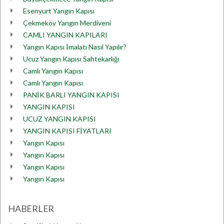
Esenyurt Yangın Kapısı
Çekmeköy Yangın Merdiveni
CAMLI YANGIN KAPILARI
Yangın Kapısı İmalatı Nasıl Yapılır?
Ucuz Yangın Kapısı Sahtekarlığı
Camlı Yangın Kapısı
Camlı Yangın Kapısı
PANİK BARLI YANGIN KAPISI
YANGIN KAPISI
UCUZ YANGIN KAPISI
YANGIN KAPISI FİYATLARI
Yangın Kapısı
Yangın Kapısı
Yangın Kapısı
Yangın Kapısı
HABERLER