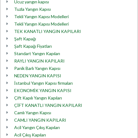
Ucuz yangın kapısı
Tuzla Yangın Kapısı
Tekli Yangın Kapısı Modelleri
Tekli Yangın Kapısı Modelleri
TEK KANATLI YANGIN KAPILARI
Şaft Kapağı
Şaft Kapağı Fiyatları
Standart Yangın Kapıları
RAYLI YANGIN KAPILARI
Panik Barlı Yangın Kapısı
NEDEN YANGIN KAPISI
İstanbul Yangın Kapısı firmaları
EKONOMİK YANGIN KAPISI
Çift Kapılı Yangın Kapıları
ÇİFT KANATLI YANGIN KAPILARI
Camlı Yangın Kapısı
CAMLI YANGIN KAPILARI
Acil Yangın Çıkış Kapıları
Acil Çıkış Kapıları