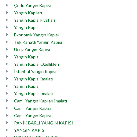
Çorlu Yangın Kapısı
Yangın Kapıları
Yangın Kapısı Fiyatları
Yangın Kapısı
Ekonomik Yangın Kapısı
Tek Kanatlı Yangın Kapısı
Ucuz Yangın Kapısı
Yangın Kapısı
Yangın Kapısı Özellikleri
İstanbul Yangın Kapısı
Yangın Kapısı İmalatı
Yangın Kapısı
Yangın Kapısı İmalatı
Camlı Yangın Kapıları İmalatı
Camlı Yangın Kapısı
Camlı Yangın Kapısı
PANİK BARLI YANGIN KAPISI
YANGIN KAPISI