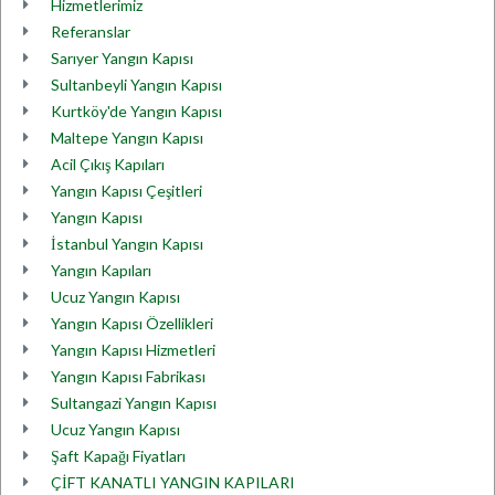
Hizmetlerimiz
Referanslar
Sarıyer Yangın Kapısı
Sultanbeyli Yangın Kapısı
Kurtköy'de Yangın Kapısı
Maltepe Yangın Kapısı
Acil Çıkış Kapıları
Yangın Kapısı Çeşitleri
Yangın Kapısı
İstanbul Yangın Kapısı
Yangın Kapıları
Ucuz Yangın Kapısı
Yangın Kapısı Özellikleri
Yangın Kapısı Hizmetleri
Yangın Kapısı Fabrikası
Sultangazi Yangın Kapısı
Ucuz Yangın Kapısı
Şaft Kapağı Fiyatları
ÇİFT KANATLI YANGIN KAPILARI