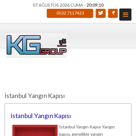
07 AĞUSTOS 2026 CUMA -
20:09:11
0532 7117423
İstanbul Yangın Kapısı
İstanbul Yangın Kapısı
İstanbul Yangın Kapısı Yangın
kapısı, genellikle yangın