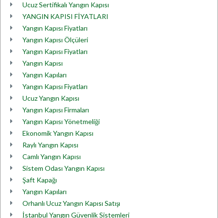
Ucuz Sertifikalı Yangın Kapısı
YANGIN KAPISI FİYATLARI
Yangın Kapısı Fiyatları
Yangın Kapısı Ölçüleri
Yangın Kapısı Fiyatları
Yangın Kapısı
Yangın Kapıları
Yangın Kapısı Fiyatları
Ucuz Yangın Kapısı
Yangın Kapısı Firmaları
Yangın Kapısı Yönetmeliği
Ekonomik Yangın Kapısı
Raylı Yangın Kapısı
Camlı Yangın Kapısı
Sistem Odası Yangın Kapısı
Şaft Kapağı
Yangın Kapıları
Orhanlı Ucuz Yangın Kapısı Satışı
İstanbul Yangın Güvenlik Sistemleri