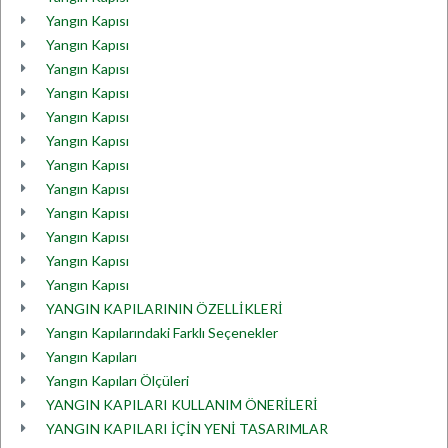
Yangın Kapısı
Yangın Kapısı
Yangın Kapısı
Yangın Kapısı
Yangın Kapısı
Yangın Kapısı
Yangın Kapısı
Yangın Kapısı
Yangın Kapısı
Yangın Kapısı
Yangın Kapısı
Yangın Kapısı
YANGIN KAPILARININ ÖZELLİKLERİ
Yangın Kapılarındaki Farklı Seçenekler
Yangın Kapıları
Yangın Kapıları Ölçüleri
YANGIN KAPILARI KULLANIM ÖNERİLERİ
YANGIN KAPILARI İÇİN YENİ TASARIMLAR