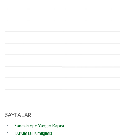
SAYFALAR
Sancaktepe Yangın Kapısı
Kurumsal Kimliğimiz