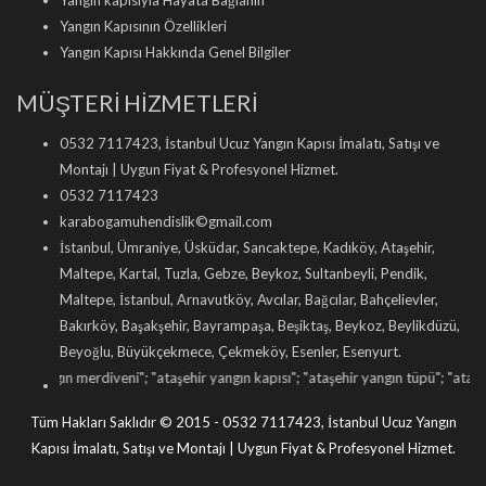
Yangın kapısıyla Hayata Bağlanın
Yangın Kapısının Özellikleri
Yangın Kapısı Hakkında Genel Bilgiler
MÜŞTERİ HİZMETLERİ
0532 7117423, İstanbul Ucuz Yangın Kapısı İmalatı, Satışı ve
Montajı | Uygun Fiyat & Profesyonel Hizmet.
0532 7117423
karabogamuhendislik©gmail.com
İstanbul, Ümraniye, Üsküdar, Sancaktepe, Kadıköy, Ataşehir,
Maltepe, Kartal, Tuzla, Gebze, Beykoz, Sultanbeyli, Pendik,
Maltepe, İstanbul, Arnavutköy, Avcılar, Bağcılar, Bahçelievler,
Bakırköy, Başakşehir, Bayrampaşa, Beşiktaş, Beykoz, Beylikdüzü,
Beyoğlu, Büyükçekmece, Çekmeköy, Esenler, Esenyurt.
gın merdiveni
"; "
ataşehir yangın kapısı
"; "
ataşehir yangın tüpü
"; "
ataşehir yangı
Tüm Hakları Saklıdır © 2015 - 0532 7117423, İstanbul Ucuz Yangın
Kapısı İmalatı, Satışı ve Montajı | Uygun Fiyat & Profesyonel Hizmet.