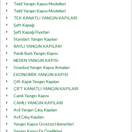
Tekli Yangın Kapısı Modelleri
Tekli Yangın Kapısı Modelleri
TEK KANATLI YANGIN KAPILARI
Şaft Kapağı
Şaft Kapağı Fiyatları
Standart Yangın Kapıları
RAYLI YANGIN KAPILARI
Panik Barlı Yangın Kapısı
NEDEN YANGIN KAPISI
İstanbul Yangın Kapısı firmaları
EKONOMİK YANGIN KAPISI
Çift Kapılı Yangın Kapıları
ÇİFT KANATLI YANGIN KAPILARI
Camlı Yangın Kapısı
CAMLI YANGIN KAPILARI
Acil Yangın Çıkış Kapıları
Acil Çıkış Kapıları
Yangın Kapısı Ücretsiz Hizmetleri
Yangın Kapısı Ek Özellikleri