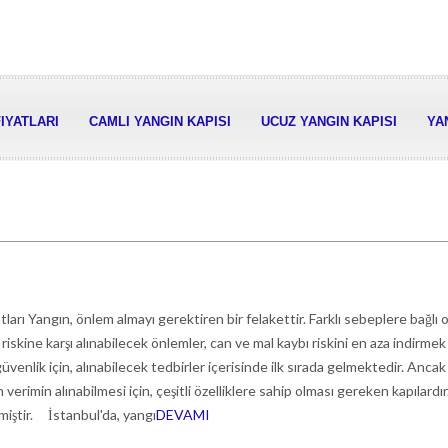
FIYATLARI
CAMLI YANGIN KAPISI
UCUZ YANGIN KAPISI
YA
tları Yangın, önlem almayı gerektiren bir felakettir. Farklı sebeplere bağlı o
iskine karşı alınabilecek önlemler, can ve mal kaybı riskini en aza indirmek i
güvenlik için, alınabilecek tedbirler içerisinde ilk sırada gelmektedir. Ancak
verimin alınabilmesi için, çeşitli özelliklere sahip olması gereken kapılardır
enmiştir. İstanbul'da, yangı
DEVAMI