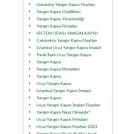
Ümraniye Yangın Kapısı Fiyatları
Yangın Kapısı Özellikleri
Yangın Kapısı Yönetmeliği
Yangın Kapısı Firmaları
SİSTEM ODASI YANGIN KAPISI
Çekmeköy Yangın Kapısı Fiyatları
İstanbul Ucuz Yangın Kapısı İmalatı
Panik Barlı Ucuz Yangın Kapısı
Yangın Kapısı
Yangın Kapısı Modelleri
Yangın Kapısı
Ucuz Yangın Kapısı
İstanbul Yangın Kapısı İmalatı
Yangın Kapısı
Ucuz Yangın Kapısı İmalatı Fiyatları
Yangın Kapısı Nasıl Olmalıdır?
Ucuz Yangın Kapısı Firmaları
Ucuz Yangın Kapısı Fiyatları 2023
Yangın Kapısı Fiyatı (Kalite,Ucuz)