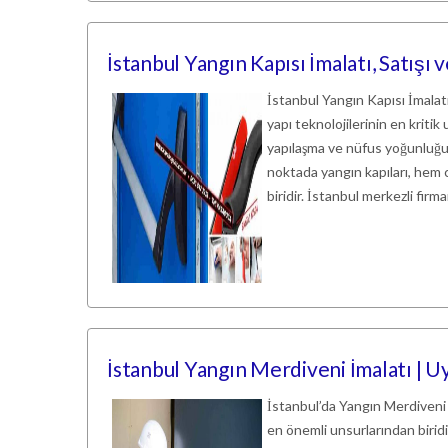
İstanbul Yangın Kapısı İmalatı, Satışı
İstanbul Yangın Kapısı İmalat
yapı teknolojilerinin en kritik
yapılaşma ve nüfus yoğunluğu, 
noktada yangın kapıları, hem 
biridir. İstanbul merkezli firm
İstanbul Yangın Merdiveni İmalatı | 
İstanbul’da Yangın Merdiveni 
en önemli unsurlarından biridi